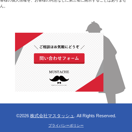
客様の個人情報を、お客様の同意なしに第三者に開示することはありませ
ん。
©2026
株式会社マスタッシュ
. All Rights Reserved.
プライバシーポリシー