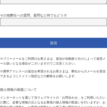
その他弊社への質問、疑問など何でもどうぞ
※フリーメールをご利用のお客さまは、返信が自動振り分けによって迷惑メ
ール扱いとなる場合がございますのでご注意ください。
※携帯アドレスへの返信を希望されるお客さまは、弊社からのメールを受信
できるようにドメイン指定などの解除をお願いします。
個人情報の保護について
インターネットを通じて当ウェブサイトの「お問合わせ」をご利用いただい
た際に、必要な情報の元となるお客様の個人情報の取扱いを行いますが、お