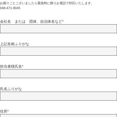
お困りごとございましたら緊急時に限りお電話で対応いたします。
048-471-9045
会社名 または 団体、自治体名など
*
上記名称ふりがな
担当者様氏名
*
氏名ふりがな
住所
*