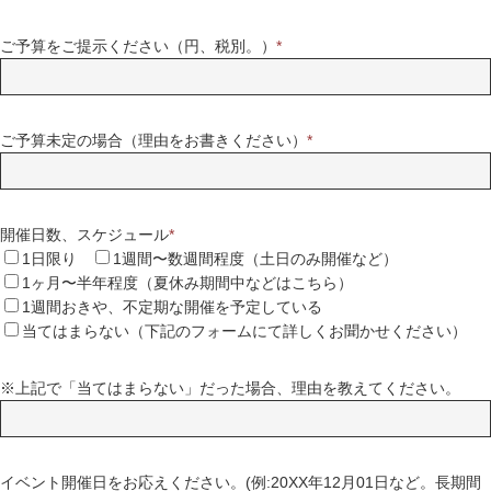
ご予算をご提示ください（円、税別。）
*
ご予算未定の場合（理由をお書きください）
*
開催日数、スケジュール
*
1日限り
1週間〜数週間程度（土日のみ開催など）
1ヶ月〜半年程度（夏休み期間中などはこちら）
1週間おきや、不定期な開催を予定している
当てはまらない（下記のフォームにて詳しくお聞かせください）
※上記で「当てはまらない」だった場合、理由を教えてください。
イベント開催日をお応えください。(例:20XX年12月01日など。長期間