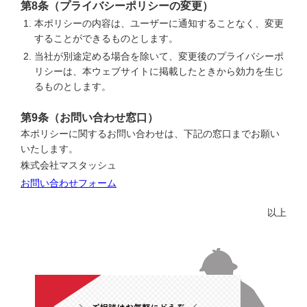
第8条（プライバシーポリシーの変更）
本ポリシーの内容は、ユーザーに通知することなく、変更
することができるものとします。
当社が別途定める場合を除いて、変更後のプライバシーポ
リシーは、本ウェブサイトに掲載したときから効力を生じ
るものとします。
第9条（お問い合わせ窓口）
本ポリシーに関するお問い合わせは、下記の窓口までお願い
いたします。
株式会社マスタッシュ
お問い合わせフォーム
以上