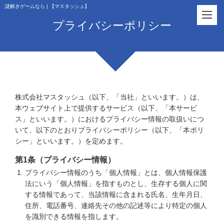
謎解きゲームなら | 【マスタッシュ】
プライバシーポリシー
株式会社マスタッシュ（以下、「当社」といいます。）は、
本ウェブサイト上で提供するサービス（以下、「本サービ
ス」といいます。）におけるプライバシー情報の取扱いにつ
いて、以下のとおりプライバシーポリシー（以下、「本ポリ
シー」といいます。）を定めます。
第1条（プライバシー情報）
プライバシー情報のうち「個人情報」とは、個人情報保護
法にいう「個人情報」を指すものとし、生存する個人に関
する情報であって、当該情報に含まれる氏名、生年月日、
住所、電話番号、連絡先その他の記述等により特定の個人
を識別できる情報を指します。