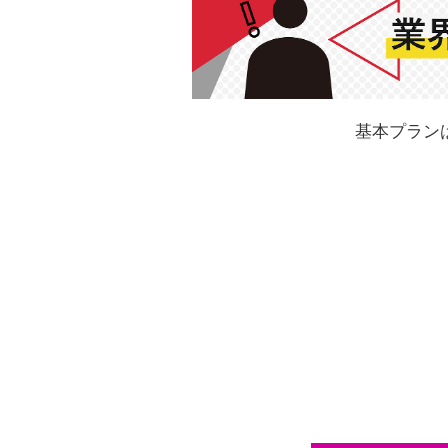
基本プラン