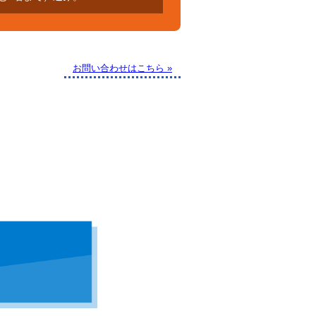
お問い合わせはこちら »