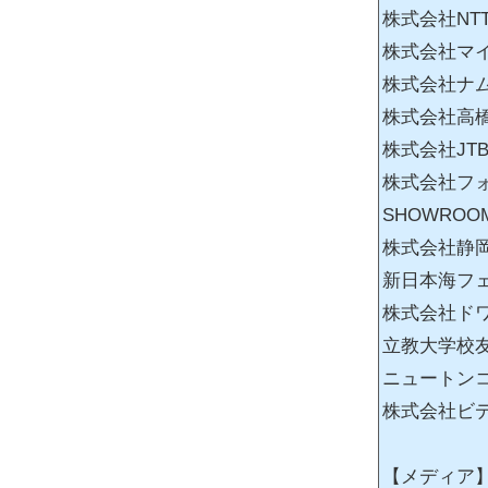
株式会社NT
株式会社マ
株式会社ナ
株式会社高
株式会社JT
株式会社フ
SHOWRO
株式会社静岡
新日本海フ
株式会社ド
立教大学校
ニュートン
株式会社ビ
【メディア