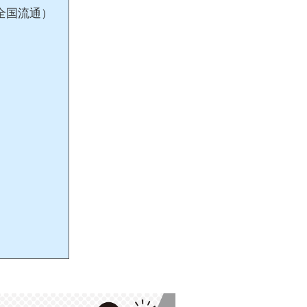
全国流通）