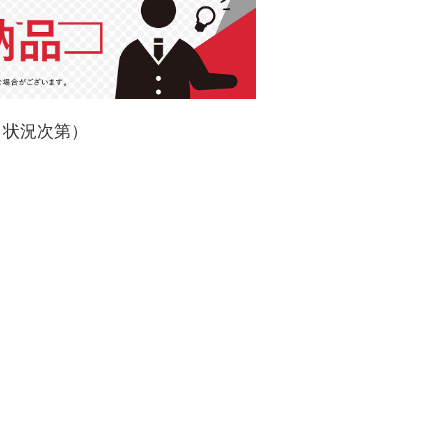
き状況次第）