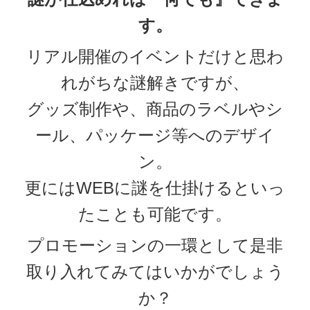
す。
リアル開催のイベントだけと思わ
れがちな謎解きですが、
グッズ制作や、商品のラベルやシ
ール、パッケージ等へのデザイ
ン。
更にはWEBに謎を仕掛けるといっ
たことも可能です。
プロモーションの一環として是非
取り入れてみてはいかがでしょう
か？