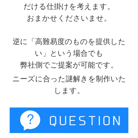
だける仕掛けを考えます。
おまかせくださいませ。
逆に「高難易度のものを提供した
い」という場合でも
弊社側でご提案が可能です。
ニーズに合った謎解きを制作いた
します。