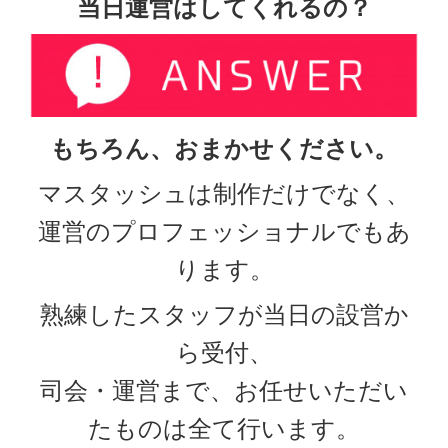
当日運営はしてくれるの？
もちろん、おまかせください。
マスタッシュは制作だけでなく、
運営のプロフェッショナルでもあ
ります。
熟練したスタッフが当日の設営か
ら受付、
司会・運営まで、お任せいただい
たものは全て行います。