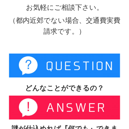
お気軽にご相談下さい。
（都内近郊でない場合、交通費実費
請求です。）
どんなことができるの？
謎が仕込めれば『何でも』できま