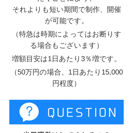
それよりも短い期間で制作、開催
が可能です。
（特急は時期によってはお断りす
る場合もございます）
増額目安は1日あたり3％増です。
（50万円の場合、1日あたり15,000
円程度）