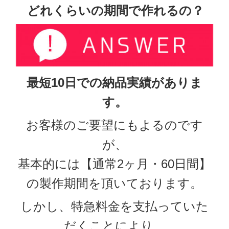
どれくらいの期間で作れるの？
最短10日での納品実績がありま
す。
お客様のご要望にもよるのです
が、
基本的には【通常2ヶ月・60日間】
の製作期間を頂いております。
しかし、特急料金を支払っていた
だくことにより、