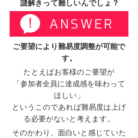
謎解きって難しいんでしょ？
ご要望により難易度調整が可能で
す。
たとえばお客様のご要望が
「参加者全員に達成感を味わって
ほしい」
というこのであれば難易度は上げ
る必要がないと考えます。
そのかわり、面白いと感じていた