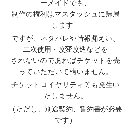
ーメイドでも、
制作の権利はマスタッシュに帰属
します。
ですが、ネタバレや情報漏えい、
二次使用・改変改造などを
されないのであればチケットを売
っていただいて構いません。
チケットロイヤリティ等も発生い
たしません。
（ただし、別途契約、誓約書が必要
です）