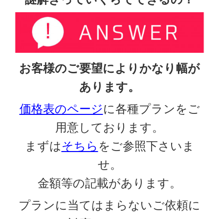
お客様のご要望によりかなり幅が
あります。
価格表のページ
に各種プランをご
用意しております。
まずは
そちら
をご参照下さいま
せ。
金額等の記載があります。
プランに当てはまらないご依頼に