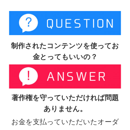
制作されたコンテンツを使ってお
金とってもいいの？
著作権を守っていただければ問題
ありません。
お金を支払っていただいたオーダ