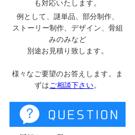
も対応いたします。
例として、謎単品、部分制作、
ストーリー制作、デザイン、骨組
みのみなど
別途お見積り致します。
様々なご要望のお答えします。ま
ずは
ご相談下さい
。