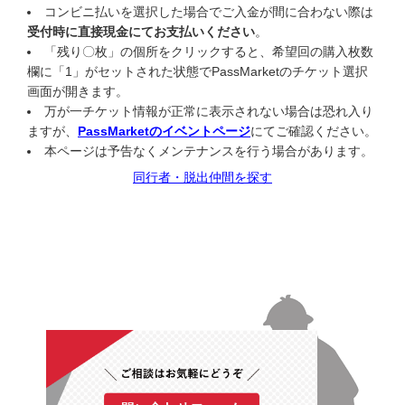
コンビニ払いを選択した場合でご入金が間に合わない際は
受付時に直接現金にてお支払いください
。
「残り〇枚」の個所をクリックすると、希望回の購入枚数
欄に「1」がセットされた状態でPassMarketのチケット選択
画面が開きます。
万が一チケット情報が正常に表示されない場合は恐れ入り
ますが、
PassMarketのイベントページ
にてご確認ください。
本ページは予告なくメンテナンスを行う場合があります。
同行者・脱出仲間を探す