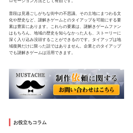
ロモーション方法として有効です。
普段は見過ごしがちな街中の不思議、その土地にまつわる文
化や歴史など、謎解きゲームとのタイアップを可能にする要
素は豊富にあります。これらの要素は、謎解きゲームファン
はもちろん、地域の歴史を知らなかった人も、ストーリーに
深く入り込み没頭することができるのです。タイアップは地
域復興だけに限った話ではありません。企業とのタイアップ
でも謎解きゲームは活用できます。
お役立ちコラム