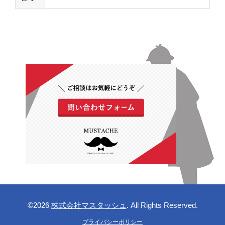
©2026
株式会社マスタッシュ
. All Rights Reserved.
プライバシーポリシー