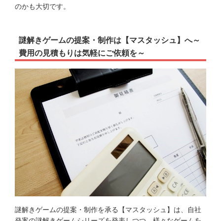
のかも大切です。
謎解きゲームの提案・制作は【マスタッシュ】へ～
費用の見積もりは気軽にご依頼を～
謎解きゲームの提案・
制作
を承る【マスタッシュ】は、自社
発案の謎解きゲームシリーズを発表しつつ、様々なゲームを