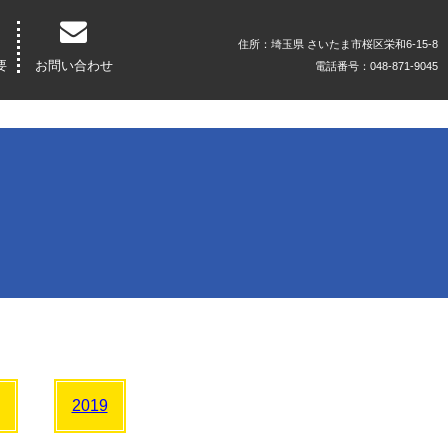
住所：埼玉県 さいたま市桜区栄和6-15-8
要
お問い合わせ
電話番号：048-871-9045
2019