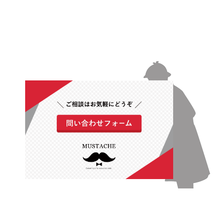
©2026
株式会社マスタッシュ
. All Rights Reserved.