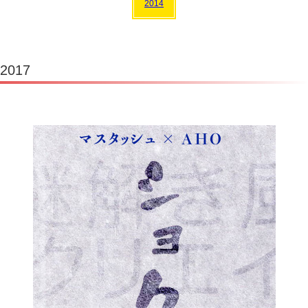
2014
2017