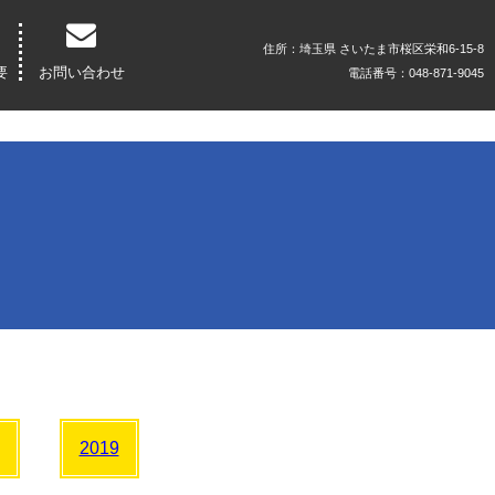
住所：埼玉県 さいたま市桜区栄和6-15-8
要
お問い合わせ
電話番号：048-871-9045
2019