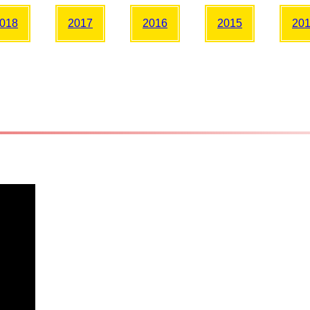
018
2017
2016
2015
20