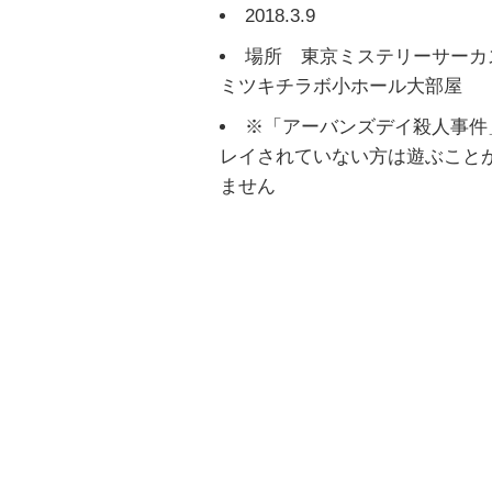
2018.3.9
場所 東京ミステリーサーカ
ミツキチラボ小ホール大部屋
※「アーバンズデイ殺人事件
レイされていない方は遊ぶこと
ません