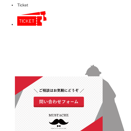
Ticket