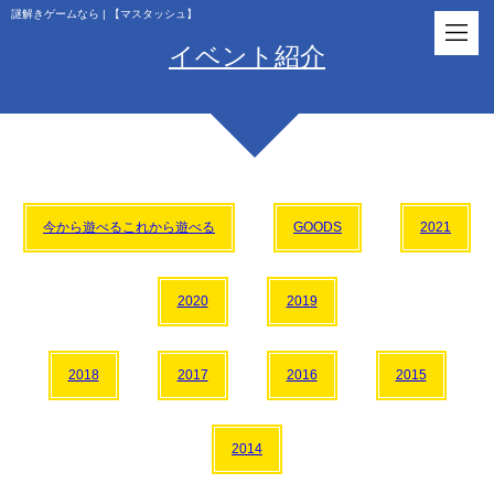
謎解きゲームなら | 【マスタッシュ】
イベント紹介
今から遊べるこれから遊べる
GOODS
2021
2020
2019
2018
2017
2016
2015
2014