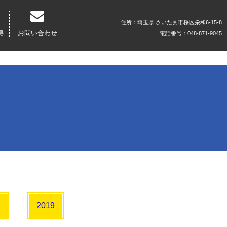
住所：埼玉県 さいたま市桜区栄和6-15-8
要
お問い合わせ
電話番号：048-871-9045
2019