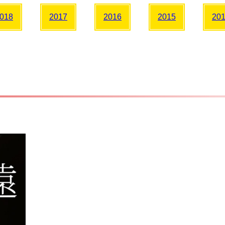
018
2017
2016
2015
20