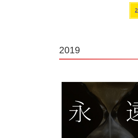
2
2019