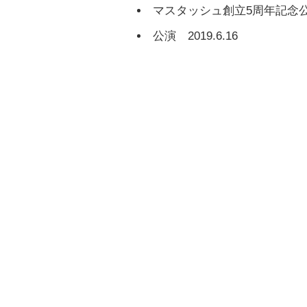
マスタッシュ創立5周年記念
公演 2019.6.16