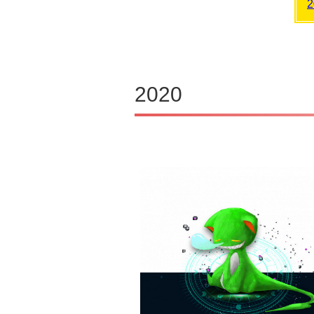
2
2020