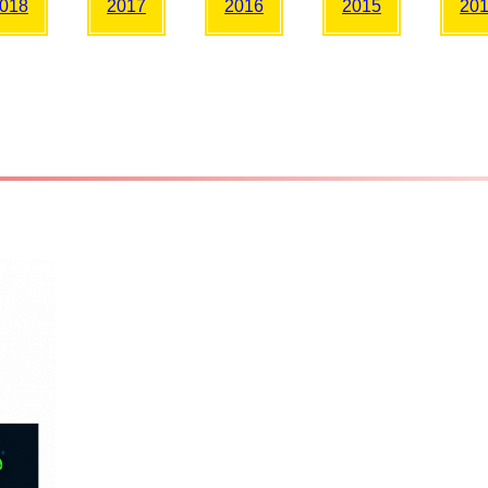
018
2017
2016
2015
20