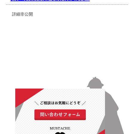
詳細非公開