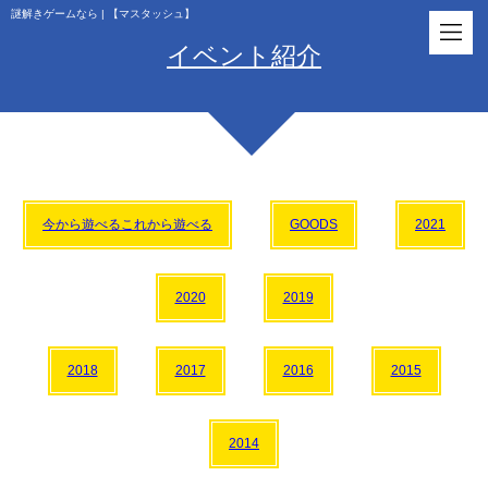
謎解きゲームなら | 【マスタッシュ】
イベント紹介
今から遊べるこれから遊べる
GOODS
2021
2020
2019
2018
2017
2016
2015
2014