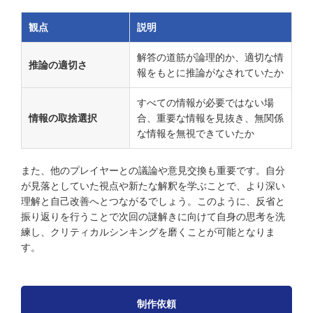
観点
説明
解答の道筋が論理的か、適切な情
推論の適切さ
報をもとに推論がなされていたか
すべての情報が必要ではない場
情報の取捨選択
合、重要な情報を見抜き、無関係
な情報を無視できていたか
また、他のプレイヤーとの議論や意見交換も重要です。自分
が見落としていた視点や新たな解釈を学ぶことで、より深い
理解と自己改善へとつながるでしょう。このように、反省と
振り返りを行うことで次回の謎解きに向けて自身の思考を洗
練し、クリティカルシンキングを磨くことが可能となりま
す。
制作依頼