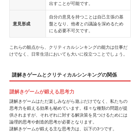
出すことが可能です。
自分の意見を持つことは自己主張の基
意見形成
盤となり、他者との議論を深めるため
にも必要不可欠です。
これらの観点から、クリティカルシンキングの能力は仕事だ
けでなく、日常生活においても大いに役立つことでしょう。
謎解きゲームとクリティカルシンキングの関係
謎解きゲームが鍛える思考力
謎解きゲームはただ楽しみながら遊ぶだけでなく、私たちの
思考力を鍛える効果も秘めています。様々な種類の問題が提
供されますが、それぞれに対する解決策を見つけるためには
論理的思考や創造的思考が必要となります。
謎解きゲームが鍛える主な思考力は、以下の3つです。