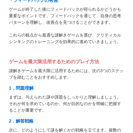
・フィードバックの有無
ゲームが終了した後にフィードバックが得られるかどうかも
重要なポイントです。フィードバックを通じて、自身の思考
パターンを理解し、改善点を見つけることができます。
これらの観点から最適な謎解きゲームを選び、クリティカル
シンキングのトレーニングを効果的に進めていきましょう。
ゲームを最大限活用するためのプレイ方法
謎解きゲームを最大限に活用するためには、次の3つのステッ
プを踏むことをおすすめします。
1．問題理解
まずは、与えられた謎や課題をしっかりと理解しましょう。
それが何を求めているのか、何が目的なのかを明確に把握す
ることが重要です。
2．解答戦略
次に、どのようにして謎を解くかの戦略を立てます。複数の