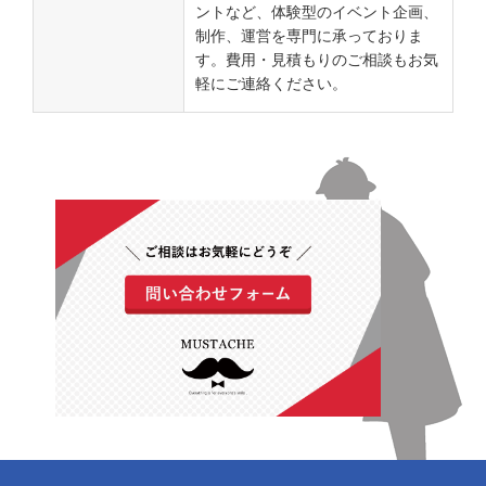
ントなど、体験型のイベント企画、
制作、運営を専門に承っておりま
す。費用・見積もりのご相談もお気
軽にご連絡ください。