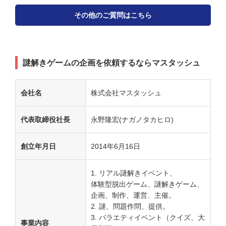
その他のご質問はこちら
謎解きゲームの企画を依頼するならマスタッシュ
会社名
株式会社マスタッシュ
代表取締役社長
永野隆宏(ナガノタカヒロ)
創立年月日
2014年6月16日
リアル謎解きイベント、
体験型脱出ゲーム、謎解きゲーム、
企画、制作、運営、主催。
謎、問題作問、提供。
バラエティイベント（クイズ、大
事業内容