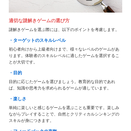
適切な謎解きゲームの選び方
謎解きゲームを選ぶ際には、以下のポイントを考慮します。
・ターゲットのスキルレベル
初心者向けから上級者向けまで、様々なレベルのゲームがあ
ります。体験者のスキルレベルに適したゲームを選択するこ
とが大切です。
・目的
目的に応じたゲームを選びましょう。教育的な目的であれ
ば、知識や思考力を求められるゲームが適しています。
・楽しさ
単純に楽しいと感じるゲームを選ぶことも重要です。楽しみ
ながらプレイすることで、自然とクリティカルシンキングの
スキルが身につきます。