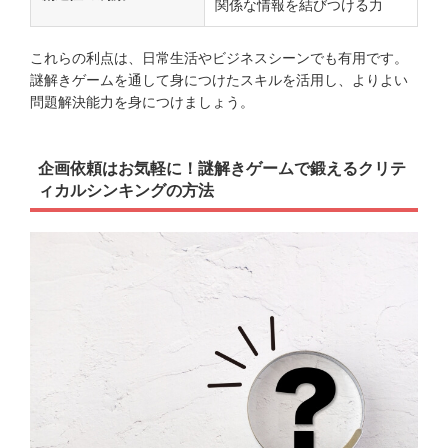
関係な情報を結びつける力
これらの利点は、日常生活やビジネスシーンでも有用です。
謎解きゲームを通して身につけたスキルを活用し、よりよい
問題解決能力を身につけましょう。
企画依頼はお気軽に！謎解きゲームで鍛えるクリテ
ィカルシンキングの方法