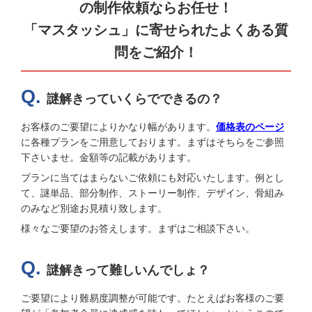
の制作依頼ならお任せ！
「マスタッシュ」に寄せられたよくある質
問をご紹介！
謎解きっていくらでできるの？
お客様のご要望によりかなり幅があります。
価格表のページ
に各種プランをご用意しております。まずはそちらをご参照
下さいませ。金額等の記載があります。
プランに当てはまらないご依頼にも対応いたします。例とし
て、謎単品、部分制作、ストーリー制作、デザイン、骨組み
のみなど別途お見積り致します。
様々なご要望のお答えします。まずはご相談下さい。
謎解きって難しいんでしょ？
ご要望により難易度調整が可能です。たとえばお客様のご要