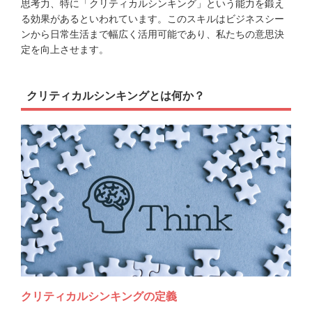
思考力、特に「クリティカルシンキング」という能力を鍛え
る効果があるといわれています。このスキルはビジネスシー
ンから日常生活まで幅広く活用可能であり、私たちの意思決
定を向上させます。
クリティカルシンキングとは何か？
クリティカルシンキングの定義