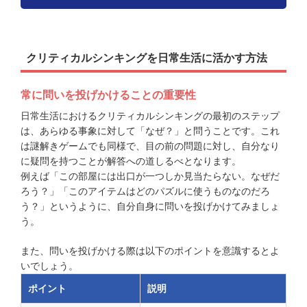
クリティカルシンキングを日常生活に活かす方法
常に問いを投げかけることの重要性
日常生活におけるクリティカルシンキングの最初のステップ
は、あらゆる事象に対して「なぜ？」と問うことです。これ
は謎解きゲームでも同様で、目の前の問題に対し、自分なり
に疑問を持つことが解答への道しるべとなります。
例えば「この部屋には出口が一つしか見当たらない。なぜだ
ろう？」「このアイテムはどのパズルに使うものなのだろ
う？」というように、自分自身に問いを投げかけてみましょ
う。
また、問いを投げかける際は以下のポイントを意識するとよ
いでしょう。
ポイント
説明