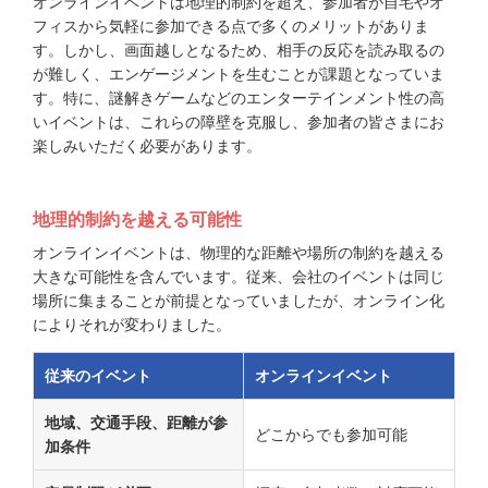
オンラインイベントは地理的制約を超え、参加者が自宅やオ
フィスから気軽に参加できる点で多くのメリットがありま
す。しかし、画面越しとなるため、相手の反応を読み取るの
が難しく、エンゲージメントを生むことが課題となっていま
す。特に、謎解きゲームなどのエンターテインメント性の高
いイベントは、これらの障壁を克服し、参加者の皆さまにお
楽しみいただく必要があります。
地理的制約を越える可能性
オンラインイベントは、物理的な距離や場所の制約を越える
大きな可能性を含んでいます。従来、会社のイベントは同じ
場所に集まることが前提となっていましたが、オンライン化
によりそれが変わりました。
従来のイベント
オンラインイベント
地域、交通手段、距離が参
どこからでも参加可能
加条件