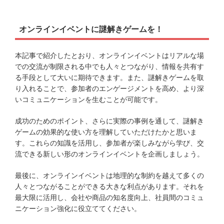
オンラインイベントに謎解きゲームを！
本記事で紹介したとおり、オンラインイベントはリアルな場
での交流が制限される中でも人々とつながり、情報を共有す
る手段として大いに期待できます。また、謎解きゲームを取
り入れることで、参加者のエンゲージメントを高め、より深
いコミュニケーションを生むことが可能です。
成功のためのポイント、さらに実際の事例を通して、謎解き
ゲームの効果的な使い方を理解していただけたかと思いま
す。これらの知識を活用し、参加者が楽しみながら学び、交
流できる新しい形のオンラインイベントを企画しましょう。
最後に、オンラインイベントは地理的な制約を越えて多くの
人々とつながることができる大きな利点があります。それを
最大限に活用し、会社や商品の知名度向上、社員間のコミュ
ニケーション強化に役立ててください。