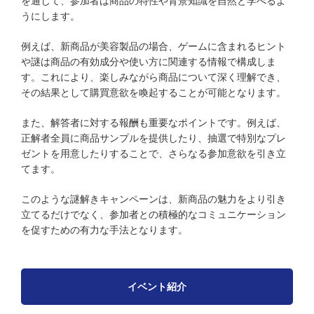
を通じて、参加者は商品の特性や背景知識を自然と学べるよ
うにします。
例えば、新商品が美容製品の場合、ゲームに含まれるヒント
や謎は商品の有効成分や使い方に関連する情報で構成しま
す。これにより、楽しみながら商品について深く理解でき、
その結果として購買意欲を喚起することが可能となります。
また、解答者に対する報酬も重要なポイントです。例えば、
正解者全員に商品サンプルを提供したり、抽選で特別なプレ
ゼントを用意したりすることで、さらなる参加意欲を引き立
てます。
このような謎解きキャンペーンは、新商品の魅力をより引き
立てるだけでなく、参加者との積極的なコミュニケーション
を促すための有力な手法となります。
イベント紹介