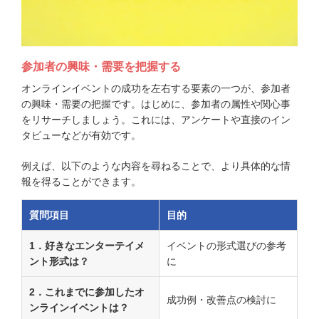
参加者の興味・需要を把握する
オンラインイベントの成功を左右する要素の一つが、参加者
の興味・需要の把握です。はじめに、参加者の属性や関心事
をリサーチしましょう。これには、アンケートや直接のイン
タビューなどが有効です。
例えば、以下のような内容を尋ねることで、より具体的な情
報を得ることができます。
質問項目
目的
1．好きなエンターテイメ
イベントの形式選びの参考
ント形式は？
に
2．これまでに参加したオ
成功例・改善点の検討に
ンラインイベントは？