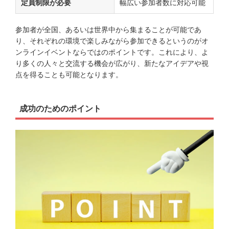
定員制限が必要
幅広い参加者数に対応可能
参加者が全国、あるいは世界中から集まることが可能であ
り、それぞれの環境で楽しみながら参加できるというのがオ
ンラインイベントならではのポイントです。これにより、よ
り多くの人々と交流する機会が広がり、新たなアイデアや視
点を得ることも可能となります。
成功のためのポイント