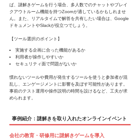
ば、謎解きゲームを行う場合、多人数でのチャットやブレイ
クアウトルーム機能を持つZoomが適しているかもしれませ
ん。また、リアルタイムで解答を共有したい場合は、Google
ドキュメントやSlackが役立つでしょう。
【ツール選択のポイント】
実施する企画に合った機能があるか
利用者が操作しやすいか
セキュリティ面で問題がないか
慣れないツールや費用が発生するツールを使うと参加者が混
乱し、エンゲージメントに影響を及ぼす可能性があります。
事前のテスト運用や操作説明の時間を設けるなど、工夫が求
められます。
事例紹介：謎解きを取り入れたオンラインイベント
会社の教育・研修用に謎解きゲームを導入