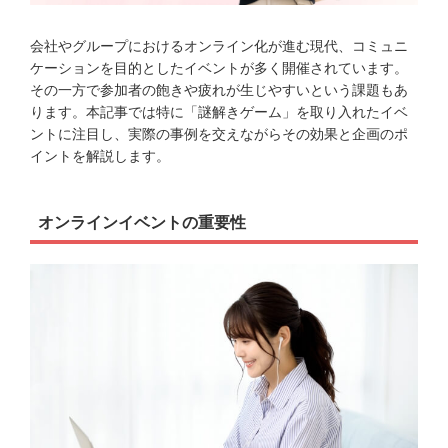
会社やグループにおけるオンライン化が進む現代、コミュニ
ケーションを目的としたイベントが多く開催されています。
その一方で参加者の飽きや疲れが生じやすいという課題もあ
ります。本記事では特に「謎解きゲーム」を取り入れたイベ
ントに注目し、実際の事例を交えながらその効果と企画のポ
イントを解説します。
オンラインイベントの重要性