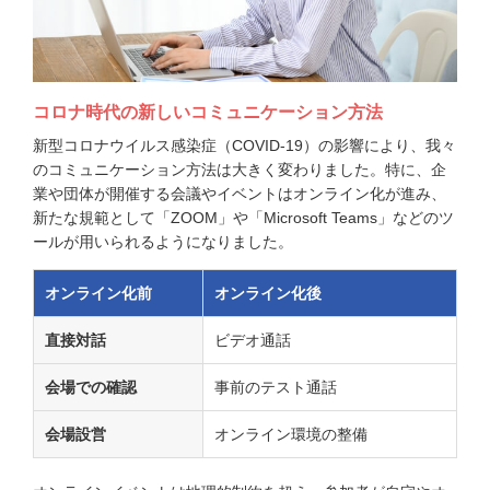
コロナ時代の新しいコミュニケーション方法
新型コロナウイルス感染症（COVID-19）の影響により、我々
のコミュニケーション方法は大きく変わりました。特に、企
業や団体が開催する会議やイベントはオンライン化が進み、
新たな規範として「ZOOM」や「Microsoft Teams」などのツ
ールが用いられるようになりました。
オンライン化前
オンライン化後
直接対話
ビデオ通話
会場での確認
事前のテスト通話
会場設営
オンライン環境の整備