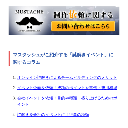
マスタッシュがご紹介する「謎解きイベント」に
関するコラム
オンライン謎解きによるチームビルディングのメリット
イベント企画を依頼！成功のポイントや事例・費用相場
会社イベントを依頼！目的や種類・盛り上げるためのポ
イント
謎解きを会社のイベントに！行事の種類