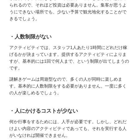
られるので、それほど投資は必要ありません。集客が思うよ
うにできない場所でも、少ない予算で観光地化することがで
きるでしょう。
・人数制限がない
アクティビティでは、スタッフ1人あたり1時間にどれだけ稼
げるかが決まっています。提供するアクティビティによりま
すが、基本的には1回で何人まで、という制限が出てしまうの
です。
謎解きゲームは周遊型なので、多くの人が同時に楽しめま
す。基本的に人数制限をする必要がありません。一度に多く
の人が楽しめるでしょう。
・人にかけるコストが少ない
何か行事をするためには、人手が必要です。しかし、どれだ
けよい内容のアクティビティであっても、それを実行する人
がいなければ開催できません。