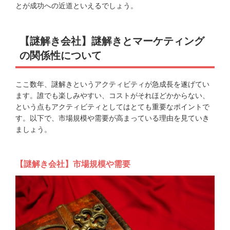
とが成功への近道といえるでしょう。
【謎解き会社】謎解きとマーケティング
の関係性について
ここ数年、謎解きというアクティビティが急成長を遂げてい
ます。誰でも楽しみやすい、コストがそれほどかからない、
という点もアクティビティとしてはとても重要なポイントで
す。以下で、市場規模や需要が高まっている理由を見ていき
ましょう。
【謎解き会社】市場規模や需要