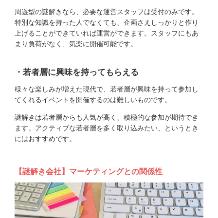
周遊型の謎解きなら、必要な運営スタッフは受付のみです。
特別な知識を持った人でなくても、企画さえしっかりと作り
上げることができていれば運営ができます。スタッフにもあ
まり負荷がなく、気楽に開催可能です。
・若者層に興味を持ってもらえる
様々な楽しみが増えた現代で、若者層が興味を持って参加し
てくれるイベントを開催するのは難しいものです。
謎解きは若者層からも人気が高く、積極的な参加が期待でき
ます。アクティブな若者層を多く取り込みたい、というとき
にはおすすめです。
【謎解き会社】マーケティングとの関係性