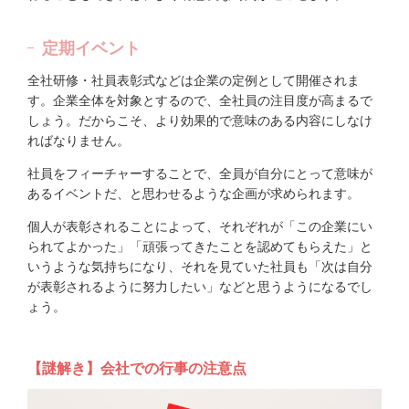
定期イベント
全社研修・社員表彰式などは企業の定例として開催されま
す。企業全体を対象とするので、全社員の注目度が高まるで
しょう。だからこそ、より効果的で意味のある内容にしなけ
ればなりません。
社員をフィーチャーすることで、全員が自分にとって意味が
あるイベントだ、と思わせるような企画が求められます。
個人が表彰されることによって、それぞれが「この企業にい
られてよかった」「頑張ってきたことを認めてもらえた」と
いうような気持ちになり、それを見ていた社員も「次は自分
が表彰されるように努力したい」などと思うようになるでし
ょう。
【謎解き】会社での行事の注意点