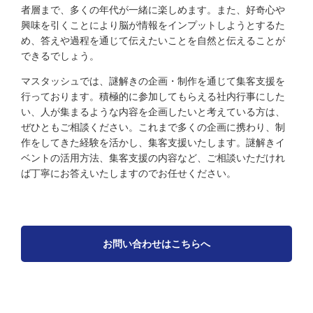
者層まで、多くの年代が一緒に楽しめます。また、好奇心や
興味を引くことにより脳が情報をインプットしようとするた
め、答えや過程を通じて伝えたいことを自然と伝えることが
できるでしょう。
マスタッシュでは、謎解きの企画・制作を通じて集客支援を
行っております。積極的に参加してもらえる社内行事にした
い、人が集まるような内容を企画したいと考えている方は、
ぜひともご相談ください。これまで多くの企画に携わり、制
作をしてきた経験を活かし、集客支援いたします。謎解きイ
ベントの活用方法、集客支援の内容など、ご相談いただけれ
ば丁寧にお答えいたしますのでお任せください。
お問い合わせはこちらへ