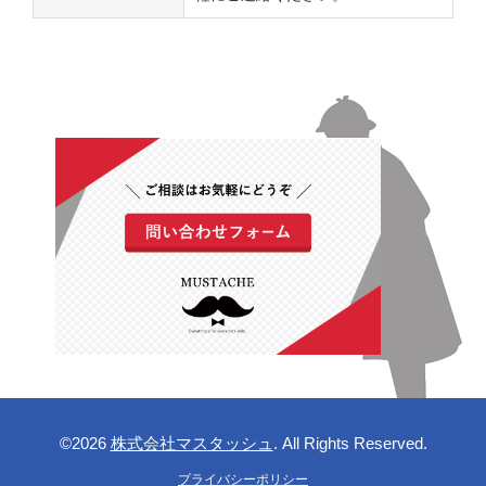
©2026
株式会社マスタッシュ
. All Rights Reserved.
プライバシーポリシー