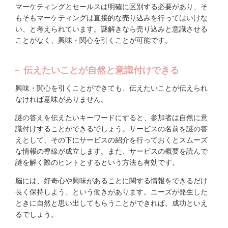
マーケティングとセールスは明確に区別する必要があり、そ
もそもマーケティングは直接的な売り込みを行ってはいけな
い、と考えられています。謎解きなら売り込みと意識させる
ことがなく、興味・関心を引くことが可能です。
伝えたいことが自然と意識付けできる
興味・関心を引くことができても、伝えたいことが伝えられ
なければ意味がありません。
謎の答えを伝えたいキーワードにすると、参加者は自然に意
識付けすることができるでしょう。サービスの名前を謎の答
えとして、その下にサービスの紹介を行っておくとスムーズ
な情報の導線が成立します。また、サービスの概要を読んで
謎を解く際のヒントとするという方法も有効です。
脳には、好奇心や興味があることに関する情報をできるだけ
長く保持しよう、という働きがあります。ニーズが発生した
ときに自然と思い出してもらうことができれば、成功といえ
るでしょう。