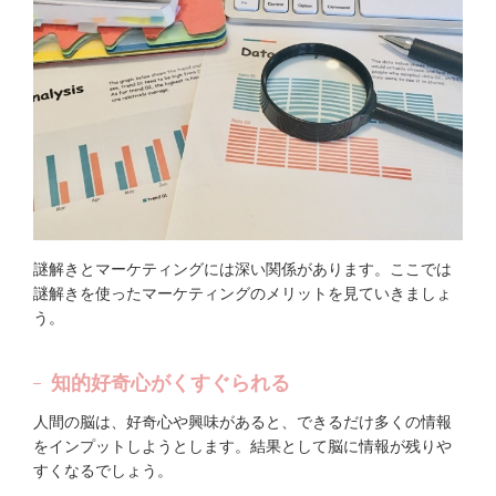
謎解きとマーケティングには深い関係があります。ここでは
謎解きを使ったマーケティングのメリットを見ていきましょ
う。
知的好奇心がくすぐられる
人間の脳は、好奇心や興味があると、できるだけ多くの情報
をインプットしようとします。結果として脳に情報が残りや
すくなるでしょう。