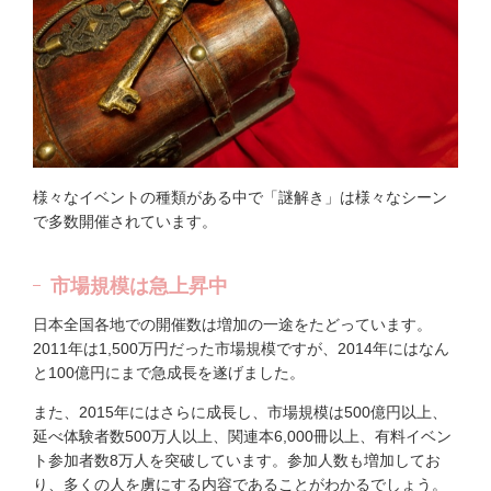
様々なイベントの種類がある中で「謎解き」は様々なシーン
で多数開催されています。
市場規模は急上昇中
日本全国各地での開催数は増加の一途をたどっています。
2011年は1,500万円だった市場規模ですが、2014年にはなん
と100億円にまで急成長を遂げました。
また、2015年にはさらに成長し、市場規模は500億円以上、
延べ体験者数500万人以上、関連本6,000冊以上、有料イベン
ト参加者数8万人を突破しています。参加人数も増加してお
り、多くの人を虜にする内容であることがわかるでしょう。