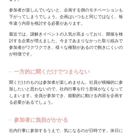
参加者が楽しんでいないと、企画する側のモチベーションも
下がってしまうでしょう。企画はいつもと同じではなく、毎
年違う内容を検討する必要があります。
最近では、謎解きイベントの人気が高まっており、開催を検
討する企業が増えました。今まであまりなかった取り組みで
参加者がワクワクでき、様々な種類があるので飽きにくいの
が特徴です。
一方的に聞くだけでつまらない
聞くだけのものは参加者が楽しめません。社員が積極的に参
加したいと思わないので、社内行事を行う意味がなくなって
しまいます。全員が参加でき、能動的に動ける内容を企画す
る必要があるでしょう。
参加者に負担がかかる
社内行事に参加するうえで、気になるのが日時です。休日に