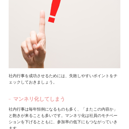
社内行事を成功させるためには、失敗しやすいポイントをチ
ェックしておきましょう。
マンネリ化してしまう
社内行事は毎年恒例になるものも多く、「またこの内容か」
と飽きが来ることも多いです。マンネリ化は社員のモチベー
ションを下げるとともに、参加率の低下にもつながっていき
ます。