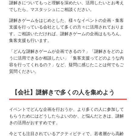
謎解きについてもっと理解を深めたい、活用したいとお考え
でしたら、マスタッシュにご相談ください。
謎解きゲームをはじめとした、様々なイベントの企画・集客
支援を行っている会社として多くの方々に活用されておりま
す。ご相談いただければ、謎解きゲームの企画はもちろん、
集客支援も行います。
「どんな謎解きゲームが企画できるの？」「謎解きをどのよ
うに活用できるか相談したい」「集客支援ってどのような内
容を行ってくれるの？」など、疑問に感じたことは何でもご
質問ください。
【会社】謎解きで多くの人を集めよう
イベントでどんな企画を行おうか、より多くの人に参加して
もらうためにはどうしたらよいのか、と悩んだときは、謎解
きの活用がおすすめです。
今とても注目されているアクティビティで、若者層から高齢