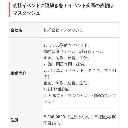
会社イベントに謎解きを！イベント企画の依頼は
マスタッシュ
会社名
株式会社マスタッシュ
リアル謎解きイベント、
体験型脱出ゲーム、謎解きゲーム、
企画、制作、運営、主催。
謎、問題作問、提供。
バラエティイベント（クイズ、大喜利
事業内容
等）
企画、制作、運営、主催。
制作物販売。
所属芸人、マジシャン、作家のマネジ
メント
〒338-0823 埼玉県さいたま市桜区栄和6
住所
丁目15−8