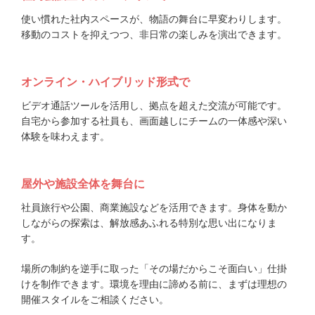
使い慣れた社内スペースが、物語の舞台に早変わりします。
移動のコストを抑えつつ、非日常の楽しみを演出できます。
オンライン・ハイブリッド形式で
ビデオ通話ツールを活用し、拠点を超えた交流が可能です。
自宅から参加する社員も、画面越しにチームの一体感や深い
体験を味わえます。
屋外や施設全体を舞台に
社員旅行や公園、商業施設などを活用できます。身体を動か
しながらの探索は、解放感あふれる特別な思い出になりま
す。
場所の制約を逆手に取った「その場だからこそ面白い」仕掛
けを制作できます。環境を理由に諦める前に、まずは理想の
開催スタイルをご相談ください。