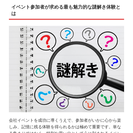
イベント参加者が求める最も魅力的な謎解き体験と
は
会社イベントを成功に導くうえで、参加者がいかに心から楽
しみ、記憶に残る体験を得られるかは極めて重要です。単な