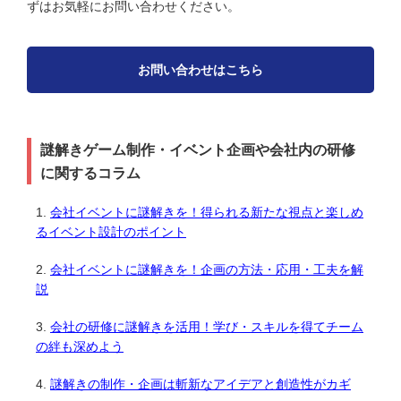
ずはお気軽にお問い合わせください。
お問い合わせはこちら
謎解きゲーム制作・イベント企画や会社内の研修
に関するコラム
会社イベントに謎解きを！得られる新たな視点と楽しめ
るイベント設計のポイント
会社イベントに謎解きを！企画の方法・応用・工夫を解
説
会社の研修に謎解きを活用！学び・スキルを得てチーム
の絆も深めよう
謎解きの制作・企画は斬新なアイデアと創造性がカギ