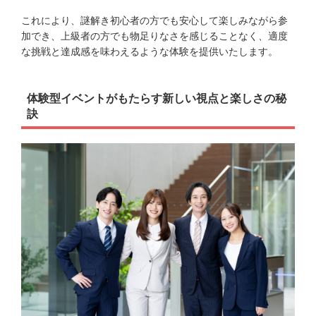
これにより、謎解き初心者の方でも安心して楽しみながら参
加でき、上級者の方でも物足りなさを感じることなく、適度
な挑戦と達成感を味わえるような体験を提供いたします。
体験型イベントがもたらす新しい視点と楽しさの秘
訣