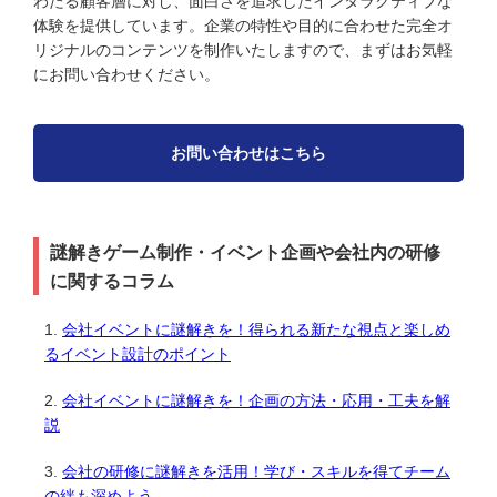
わたる顧客層に対し、面白さを追求したインタラクティブな
体験を提供しています。企業の特性や目的に合わせた完全オ
リジナルのコンテンツを制作いたしますので、まずはお気軽
にお問い合わせください。
お問い合わせはこちら
謎解きゲーム制作・イベント企画や会社内の研修
に関するコラム
会社イベントに謎解きを！得られる新たな視点と楽しめ
るイベント設計のポイント
会社イベントに謎解きを！企画の方法・応用・工夫を解
説
会社の研修に謎解きを活用！学び・スキルを得てチーム
の絆も深めよう