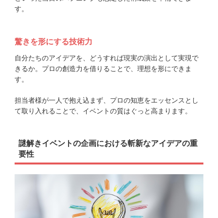
す。
驚きを形にする技術力
自分たちのアイデアを、どうすれば現実の演出として実現で
きるか。プロの創造力を借りることで、理想を形にできま
す。
担当者様が一人で抱え込まず、プロの知恵をエッセンスとし
て取り入れることで、イベントの質はぐっと高まります。
謎解きイベントの企画における斬新なアイデアの重
要性