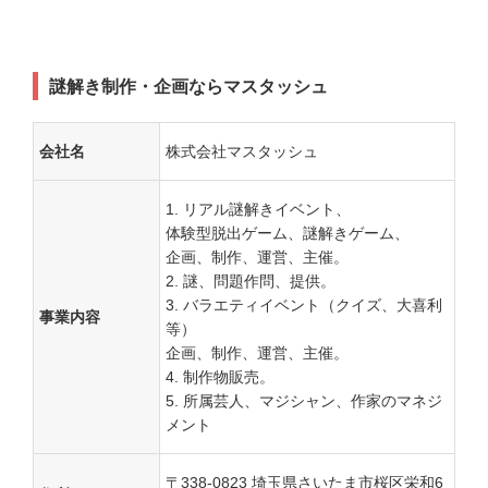
謎解き制作・企画ならマスタッシュ
会社名
株式会社マスタッシュ
リアル謎解きイベント、
体験型脱出ゲーム、謎解きゲーム、
企画、制作、運営、主催。
謎、問題作問、提供。
バラエティイベント（クイズ、大喜利
事業内容
等）
企画、制作、運営、主催。
制作物販売。
所属芸人、マジシャン、作家のマネジ
メント
〒338-0823 埼玉県さいたま市桜区栄和6