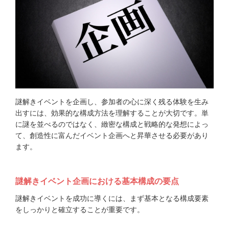
謎解きイベントを企画し、参加者の心に深く残る体験を生み
出すには、効果的な構成方法を理解することが大切です。単
に謎を並べるのではなく、緻密な構成と戦略的な発想によっ
て、創造性に富んだイベント企画へと昇華させる必要があり
ます。
謎解きイベント企画における基本構成の要点
謎解きイベントを成功に導くには、まず基本となる構成要素
をしっかりと確立することが重要です。