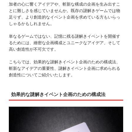
加者の心に響くアイデアや、斬新な構成の企画を生み出すこ
とに難しさを感じていませんか。既存の謎解きゲームでは物
足りず、より創造的なイベント企画を求めている方もいらっ
しゃるかもしれません。
単なるゲームではない、記憶に残る謎解きイベントを開催す
るためには、緻密な企画構成とユニークなアイデア、そして
高い創造性が不可欠です。
こちらでは、効果的な謎解きイベント企画のための構成法、
斬新なアイデアの重要性、謎解きイベント企画に求められる
創造性についてご紹介いたします。
効果的な謎解きイベント企画のための構成法