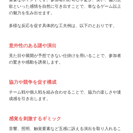
欲といった感情を自然に引き出すことで、単なるゲーム以上
の魅力を生み出せます。
多様な反応を促す具体的な工夫例は、以下のとおりです。
意外性のある謎や演出
見た目や展開が予想できない仕掛けを用いることで、参加者
の驚きや感動を誘発します。
協力や競争を促す構成
チーム戦や個人戦を組み合わせることで、協力の楽しさや達
成感を引き出します。
感覚を刺激するギミック
音響、照明、触覚要素など五感に訴える演出を取り入れるこ