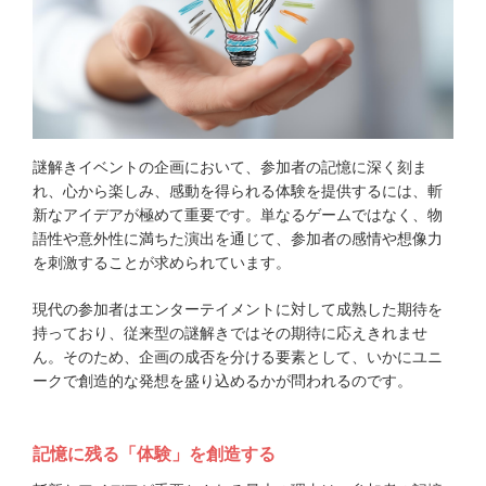
謎解きイベントの企画において、参加者の記憶に深く刻ま
れ、心から楽しみ、感動を得られる体験を提供するには、斬
新なアイデアが極めて重要です。単なるゲームではなく、物
語性や意外性に満ちた演出を通じて、参加者の感情や想像力
を刺激することが求められています。
現代の参加者はエンターテイメントに対して成熟した期待を
持っており、従来型の謎解きではその期待に応えきれませ
ん。そのため、企画の成否を分ける要素として、いかにユニ
ークで創造的な発想を盛り込めるかが問われるのです。
記憶に残る「体験」を創造する