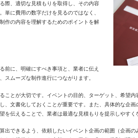
る際、適切な見積もりを取得し、その内容
。単に費用の数字だけを見るのではなく、
制作の内容を理解するためのポイントを解
る前に、明確にすべき事項と、業者に伝え
、スムーズな制作進行につながります。
ることが大切です。イベントの目的、ターゲット、希望内
し、文書化しておくことが重要です。また、具体的な企画
望を伝えることで、業者は最適な見積もりを提示しやすく
算出できるよう、依頼したいイベント企画の範囲（企画の