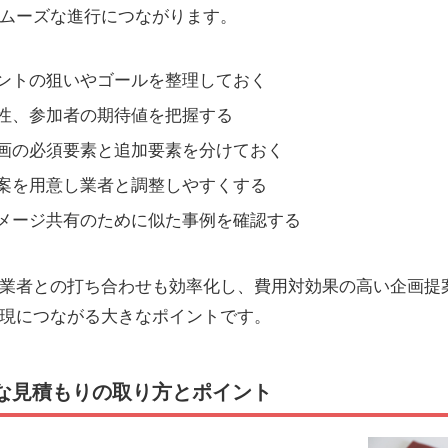
ムーズな進行につながります。
ントの狙いやゴールを整理しておく
性、参加者の期待値を把握する
画の必須要素と追加要素を分けておく
案を用意し業者と調整しやすくする
メージ共有のために似た事例を確認する
業者との打ち合わせも効率化し、費用対効果の高い企画提
現につながる大きなポイントです。
な見積もりの取り方とポイント