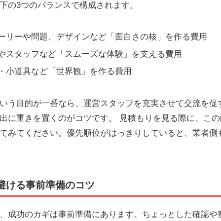
下の3つのバランスで構成されます。
ーリーや問題、デザインなど「面白さの核」を作る費用
やスタッフなど「スムーズな体験」を支える費用
・小道具など「世界観」を作る費用
いう目的が一番なら、運営スタッフを充実させて交流を促
出に重きを置くのがコツです。 見積もりを見る際に、こ
てみてください。優先順位がはっきりしていると、業者側
避ける事前準備のコツ
、成功のカギは事前準備にあります。ちょっとした確認や