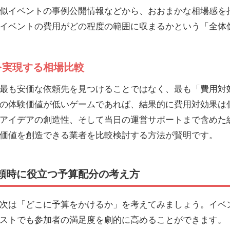
似イベントの事例公開情報などから、おおまかな相場感を
イベントの費用がどの程度の範囲に収まるかという「全体
を実現する相場比較
最も安価な依頼先を見つけることではなく、最も「費用対
の体験価値が低いゲームであれば、結果的に費用対効果は
アイデアの創造性、そして当日の運営サポートまで含めた
価値を創造できる業者を比較検討する方法が賢明です。
頼時に役立つ予算配分の考え方
次は「どこに予算をかけるか」を考えてみましょう。イベ
ストでも参加者の満足度を劇的に高めることができます。