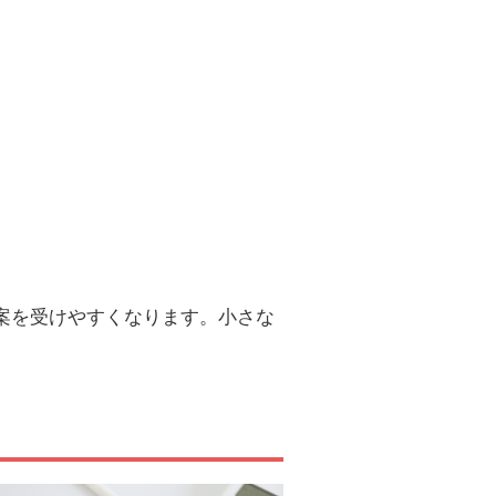
案を受けやすくなります。小さな