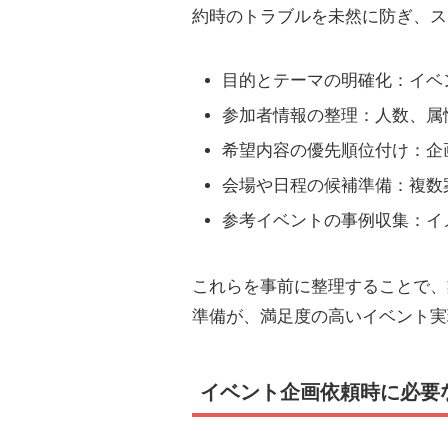
約時のトラブルを未然に防ぎ、ス
目的とテーマの明確化：イベ
参加者情報の整理：人数、属
希望内容の優先順位付け：企
会場や日程の候補準備：複数
参考イベントの事例収集：イ
これらを事前に整理することで、
準備が、満足度の高いイベント実
イベント企画依頼時に必要