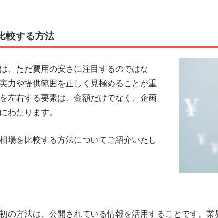
比較する方法
は、ただ費用の安さに注目するのではな
実力や提供範囲を正しく見極めることが重
を左右する要素は、金額だけでなく、企画
にわたります。
相場を比較する方法についてご紹介いたし
初の方法は、公開されている情報を活用することです。業