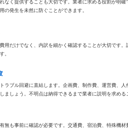
れなく提供することも大切です。業者に求める役割が明確
用の発生を未然に防ぐことができます。
ト
費用だけでなく、内訳を細かく確認することが大切です。
す。
度
トラブル回避に直結します。企画費、制作費、運営費、人
しましょう。不明点は納得できるまで業者に説明を求める
有無も事前に確認が必要です。交通費、宿泊費、特殊機材