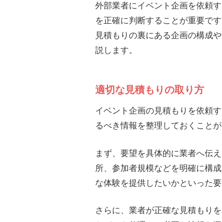
外部業者にイベント企画を依頼す
を正確に判断することが重要です
見積もりの裏にある企画の構成や
説します。
適切な見積もりの取り方
イベント企画の見積もりを依頼す
るべき情報を整理しておくことが
まず、要望を具体的に業者へ伝え
所、参加者規模などを明確に構成
な体験を提供したいかといった要
さらに、業者が正確な見積もりを