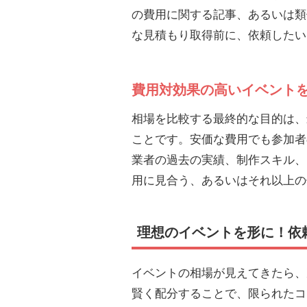
の費用に関する記事、あるいは類
な見積もり取得前に、依頼したい
費用対効果の高いイベント
相場を比較する最終的な目的は、
ことです。安価な費用でも参加者
業者の過去の実績、制作スキル、
用に見合う、あるいはそれ以上の
理想のイベントを形に！依
イベントの相場が見えてきたら、
賢く配分することで、限られたコ