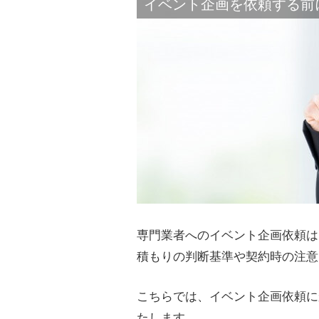
イベント企画を依頼する前
専門業者へのイベント企画依頼は
積もりの判断基準や契約時の注意
こちらでは、イベント企画依頼に
たします。