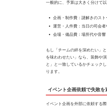
一般的に、予算は大きく分けて以
企画・制作費：謎解きのスト
運営・人件費：当日の司会者
会場・備品費：場所代や音響
もし「チームの絆を深めたい」と
を味わわせたい」なら、装飾や演
と」と一致しているかチェックし
ります。
イベント企画依頼で失敗を
イベント企画を外部に依頼する際