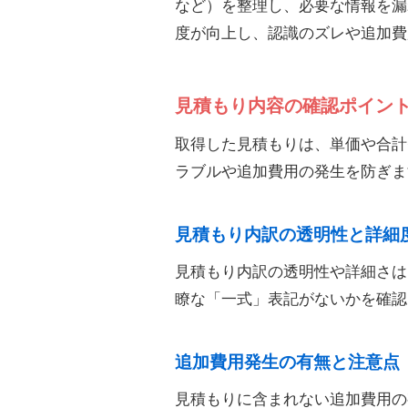
など）を整理し、必要な情報を漏
度が向上し、認識のズレや追加費
見積もり内容の確認ポイン
取得した見積もりは、単価や合計
ラブルや追加費用の発生を防ぎま
見積もり内訳の透明性と詳細
見積もり内訳の透明性や詳細さは
瞭な「一式」表記がないかを確認
追加費用発生の有無と注意点
見積もりに含まれない追加費用の