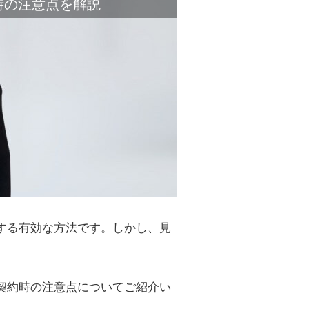
時の注意点を解説
する有効な方法です。しかし、見
契約時の注意点についてご紹介い