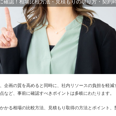
に確認！相場比較方法・見積もりの取り方・契約
、企画の質を高めると同時に、社内リソースの負担を軽減
点など、事前に確認すべきポイントは多岐にわたります。
かかる相場の比較方法、見積もり取得の方法とポイント、