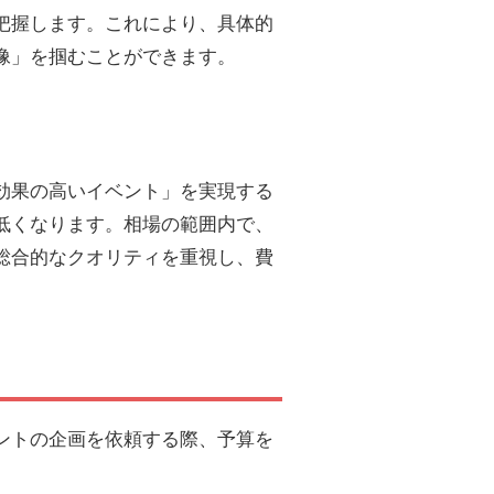
把握します。これにより、具体的
像」を掴むことができます。
効果の高いイベント」を実現する
低くなります。相場の範囲内で、
総合的なクオリティを重視し、費
ントの企画を依頼する際、予算を