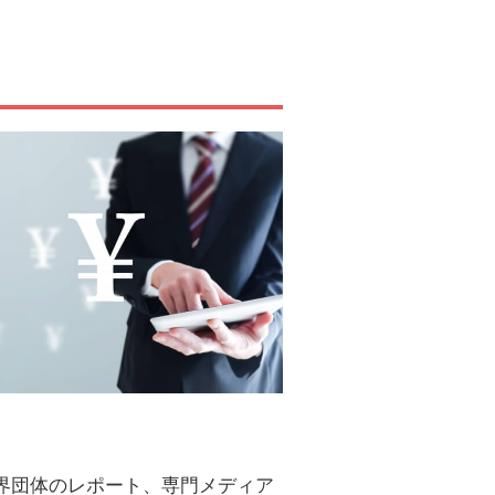
界団体のレポート、専門メディア