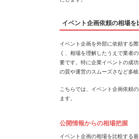
イベント企画依頼の相場を
イベント企画を外部に依頼する際
く、相場を理解したうえで業者の
要です。特に企業イベントの成功
の質や運営のスムーズさなど多岐
こちらでは、イベント企画依頼の
ます。
公開情報からの相場把握
イベント企画の相場を比較する最