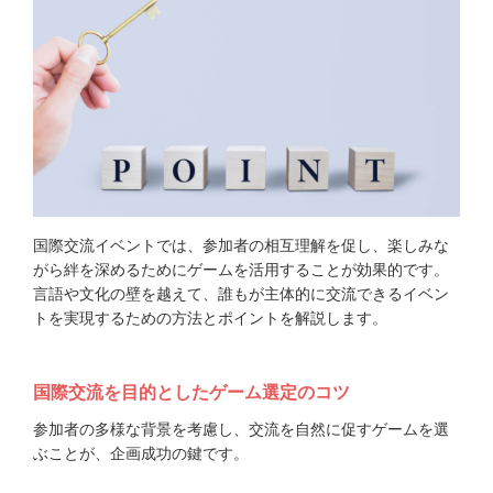
国際交流イベントでは、参加者の相互理解を促し、楽しみな
がら絆を深めるためにゲームを活用することが効果的です。
言語や文化の壁を越えて、誰もが主体的に交流できるイベン
トを実現するための方法とポイントを解説します。
国際交流を目的としたゲーム選定のコツ
参加者の多様な背景を考慮し、交流を自然に促すゲームを選
ぶことが、企画成功の鍵です。