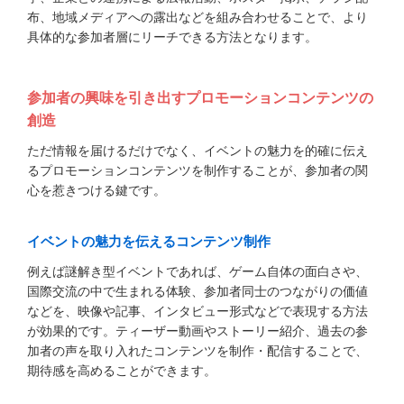
布、地域メディアへの露出などを組み合わせることで、より
具体的な参加者層にリーチできる方法となります。
参加者の興味を引き出すプロモーションコンテンツの
創造
ただ情報を届けるだけでなく、イベントの魅力を的確に伝え
るプロモーションコンテンツを制作することが、参加者の関
心を惹きつける鍵です。
イベントの魅力を伝えるコンテンツ制作
例えば謎解き型イベントであれば、ゲーム自体の面白さや、
国際交流の中で生まれる体験、参加者同士のつながりの価値
などを、映像や記事、インタビュー形式などで表現する方法
が効果的です。ティーザー動画やストーリー紹介、過去の参
加者の声を取り入れたコンテンツを制作・配信することで、
期待感を高めることができます。