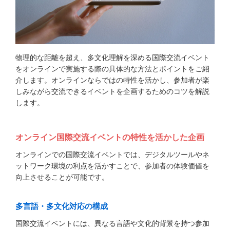
物理的な距離を超え、多文化理解を深める国際交流イベント
をオンラインで実施する際の具体的な方法とポイントをご紹
介します。オンラインならではの特性を活かし、参加者が楽
しみながら交流できるイベントを企画するためのコツを解説
します。
オンライン国際交流イベントの特性を活かした企画
オンラインでの国際交流イベントでは、デジタルツールやネ
ットワーク環境の利点を活かすことで、参加者の体験価値を
向上させることが可能です。
多言語・多文化対応の構成
国際交流イベントには、異なる言語や文化的背景を持つ参加