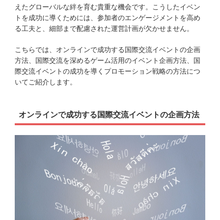
えたグローバルな絆を育む貴重な機会です。こうしたイベン
トを成功に導くためには、参加者のエンゲージメントを高め
る工夫と、細部まで配慮された運営計画が欠かせません。
こちらでは、オンラインで成功する国際交流イベントの企画
方法、国際交流を深めるゲーム活用のイベント企画方法、国
際交流イベントの成功を導くプロモーション戦略の方法につ
いてご紹介します。
オンラインで成功する国際交流イベントの企画方法