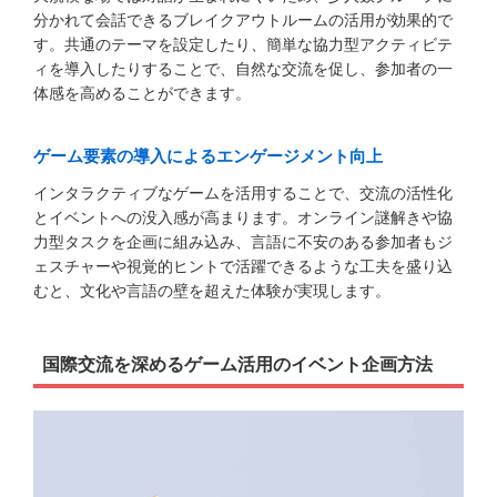
分かれて会話できるブレイクアウトルームの活用が効果的で
す。共通のテーマを設定したり、簡単な協力型アクティビテ
ィを導入したりすることで、自然な交流を促し、参加者の一
体感を高めることができます。
ゲーム要素の導入によるエンゲージメント向上
インタラクティブなゲームを活用することで、交流の活性化
とイベントへの没入感が高まります。オンライン謎解きや協
力型タスクを企画に組み込み、言語に不安のある参加者もジ
ェスチャーや視覚的ヒントで活躍できるような工夫を盛り込
むと、文化や言語の壁を超えた体験が実現します。
国際交流を深めるゲーム活用のイベント企画方法