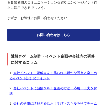
る参加者間のコミュニケーション促進やエンゲージメント向
上に活用できるでしょう。
まずは、お気軽にお問い合わせください。
お問い合わせはこちら
謎解きゲーム制作・イベント企画や会社内の研修
に関するコラム
会社イベントに謎解きを！得られる新たな視点と楽しめ
るイベント設計のポイント
会社イベントに謎解きを！企画の方法・応用・工夫を解
説
会社の研修に謎解きを活用！学び・スキルを得てチーム