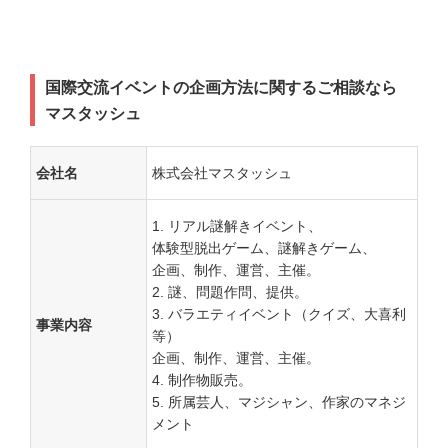
国際交流イベントの企画方法に関するご相談なら
マスタッシュ
会社名
株式会社マスタッシュ
リアル謎解きイベント、
体験型脱出ゲーム、謎解きゲーム、
企画、制作、運営、主催。
謎、問題作問、提供。
バラエティイベント（クイズ、大喜利
事業内容
等）
企画、制作、運営、主催。
制作物販売。
所属芸人、マジシャン、作家のマネジ
メント