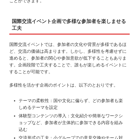
ことができます。
国際交流イベント企画で多様な参加者を楽しませる
工夫
国際交流イベントでは、参加者の文化や背景が多様であるほ
ど、交流の価値は高まります。しかし、多様性を考慮せずに
進めると、参加者の関心や参加意欲が低下することもありま
す。企画段階で工夫することで、誰もが楽しめるイベントに
することが可能です。
多様性を活かす企画のポイントは、以下のとおりです。
テーマの柔軟性：国や文化に偏らず、どの参加者も楽
しめるテーマを設定
体験型コンテンツの導入：文化紹介や簡単なワークシ
ョップなど、参加者が主体的に参加できる内容を組み
込む
交流形式の工夫：小グループでの意見交換やチーム対