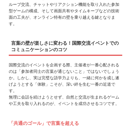
ループ交流、チャットやリアクション機能を取り入れた参加
型ゲームの構成、そして画面共有やタイムキープなどの技術
面の工夫が、オンライン特有の壁を乗り越える鍵となりま
す。
言葉の壁が楽しさに変わる！国際交流イベントでの
コミュニケーションのコツ
国際交流のイベントを企画する際、主催者が一番心配される
のは「参加者同士の言葉が通じないこと」ではないでしょう
か。しかし、実は完璧な語学力よりも、一緒に何かを成し遂
げようとする「体験」こそが、深い絆を生む一番の近道で
す。
無理に会話を続けようとせず、自然と交流が生まれるゲーム
や工夫を取り入れるのが、イベントを成功させるコツです。
「共通のゴール」で言葉を超える