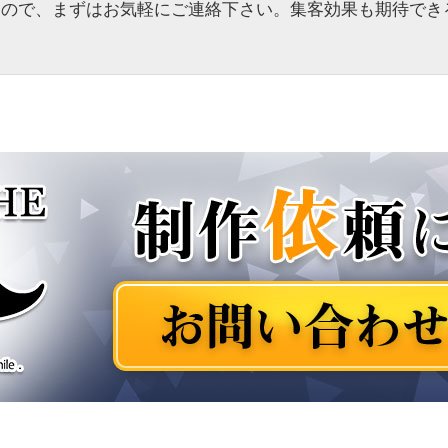
すので、まずはお気軽にご連絡下さい。集客効果も期待でき