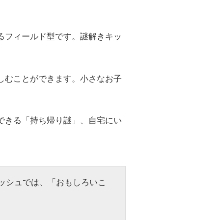
るフィールド型です。謎解きキッ
しむことができます。小さなお子
できる「持ち帰り謎」、自宅にい
ッシュでは、「おもしろいこ