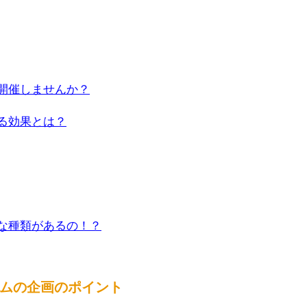
開催しませんか？
る効果とは？
な種類があるの！？
ムの企画のポイント