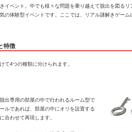
きイベント。中でも様々な問題を乗り越えて脱出を図るリ
気の体験型イベントです。ここでは、リアル謎解きゲーム
と特徴
けて4つの種類に分けられます。
脱出専用の部屋の中で行われるルーム型で
ールであれば、部屋の中にオリを設置する
に合わせて再現します。