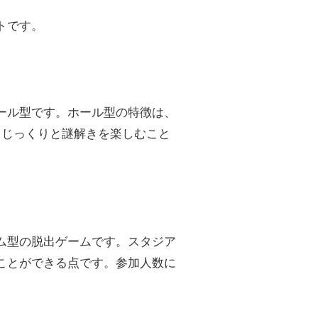
トです。
ール型です。ホール型の特徴は、
、じっくりと謎解きを楽しむこと
ム型の脱出ゲームです。スタジア
ことができる点です。参加人数に