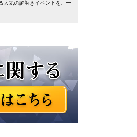
る人気の謎解きイベントを、一