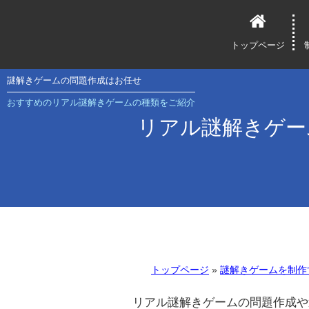
トップページ
謎解きゲームの問題作成はお任せ
おすすめのリアル謎解きゲームの種類をご紹介
リアル謎解きゲー
トップページ
»
謎解きゲームを制作
リアル謎解きゲームの問題作成や