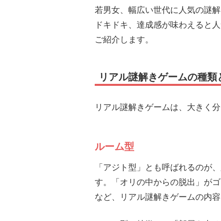
若男女、幅広い世代に人気の謎解
ドキドキ、達成感が味わえると人
ご紹介します。
リアル謎解きゲームの種類
リアル謎解きゲームは、大きく分
ルーム型
「アジト型」とも呼ばれるのが、
す。「オリの中からの脱出」がゴ
など、リアル謎解きゲームの内容