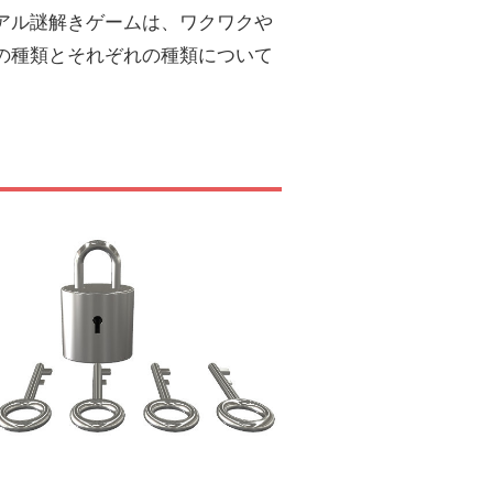
アル謎解きゲームは、ワクワクや
の種類とそれぞれの種類について