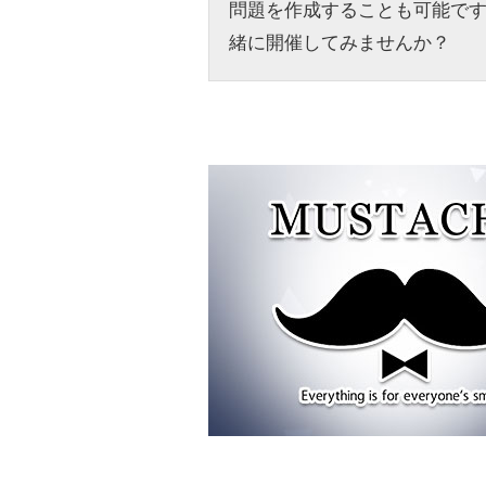
問題を作成することも可能で
緒に開催してみませんか？