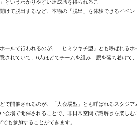
」というわかりやすい達成感を得られるこ
開けて脱出するなど、本物の「脱出」を体験できるイベン
ホールで行われるのが、「ヒミツキチ型」とも呼ばれるホ
意されていて、6人ほどでチームを組み、腰を落ち着けて
どで開催されるのが、「大会場型」とも呼ばれるスタジア
い会場で開催されることで、非日常空間で謎解きを楽しむ
プでも参加することができます。