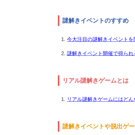
謎解きイベントのすすめ
今大注目の謎解きイベントを
謎解きイベント開催で得られ
リアル謎解きゲームとは
リアル謎解きゲームにはどん
謎解きイベントや脱出ゲー