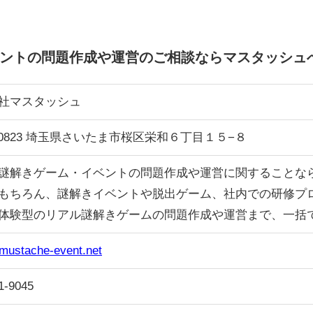
ントの問題作成や運営のご相談ならマスタッシュ
社マスタッシュ
8-0823 埼玉県さいたま市桜区栄和６丁目１５−８
謎解きゲーム・イベントの問題作成や運営に関することな
もちろん、謎解きイベントや脱出ゲーム、社内での研修プ
体験型のリアル謎解きゲームの問題作成や運営まで、一括
/mustache-event.net
1-9045