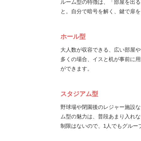
ルーム型の特徴は、「部屋を出る
と。自分で暗号を解く、鍵で扉を
ホール型
大人数が収容できる、広い部屋や
多くの場合、イスと机が事前に用
ができます。
スタジアム型
野球場や閉園後のレジャー施設な
ム型の魅力は、普段あまり入れな
制限はないので、1人でもグルー