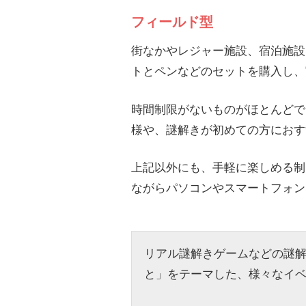
フィールド型
街なかやレジャー施設、宿泊施設
トとペンなどのセットを購入し、
時間制限がないものがほとんどで
様や、謎解きが初めての方におす
上記以外にも、手軽に楽しめる制
ながらパソコンやスマートフォン
リアル謎解きゲームなどの謎
と」をテーマした、様々なイ