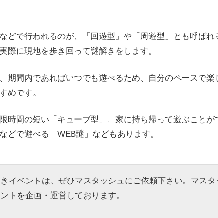
などで行われるのが、「回遊型」や「周遊型」とも呼ばれ
実際に現地を歩き回って謎解きをします。
、期間内であればいつでも遊べるため、自分のペースで楽
すめです。
限時間の短い「キューブ型」、家に持ち帰って遊ぶことが
などで遊べる「WEB謎」などもあります。
解きイベントは、ぜひマスタッシュにご依頼下さい。マスタ
ベントを企画・運営しております。