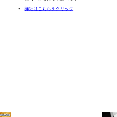
詳細はこちらをクリック