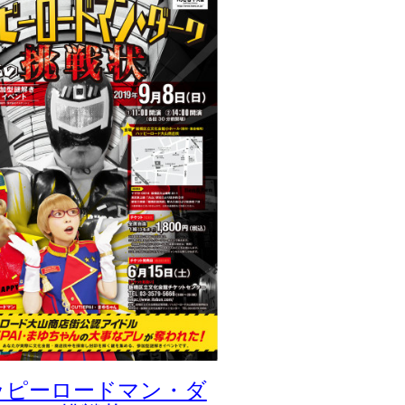
ッピーロードマン・ダ