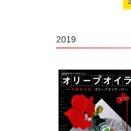
2
2019