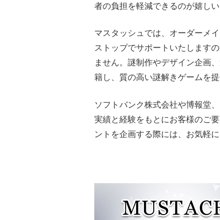
者の負担を軽減できるのが嬉しい
マスタッシュでは、オーダーメイ
ストップでサポートいたしますの
ません。謎制作やデザイン企画、
籍し、質の高い謎解きゲームを提
ソフトバンク株式会社や博報堂、
実績と経験をもとにお客様のご要
ントを企画する際には、お気軽に