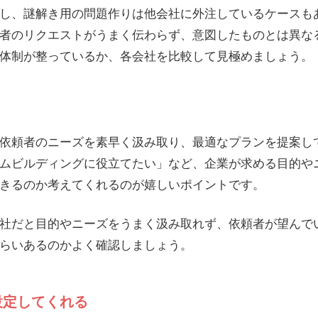
し、謎解き用の問題作りは他会社に外注しているケースも
者のリクエストがうまく伝わらず、意図したものとは異な
体制が整っているか、各会社を比較して見極めましょう。
依頼者のニーズを素早く汲み取り、最適なプランを提案し
ムビルディングに役立てたい」など、企業が求める目的や
きるのか考えてくれるのが嬉しいポイントです。
社だと目的やニーズをうまく汲み取れず、依頼者が望んで
らいあるのかよく確認しましょう。
設定してくれる