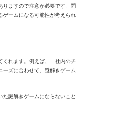
ありますので注意が必要です。問
るゲームになる可能性が考えられ
てくれます。例えば、「社内のチ
ニーズに合わせて、謎解きゲーム
いた謎解きゲームにならないこと