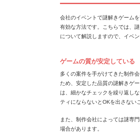
会社のイベントで謎解きゲームを
有効な方法です。こちらでは、謎
について解説しますので、イベン
ゲームの質が安定している
多くの案件を手がけてきた制作会
ため、安定した品質の謎解きゲー
は、細かなチェックを繰り返しな
ティにならないとOKを出さない
また、制作会社によっては謎専門
場合があります。