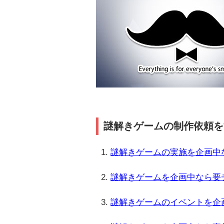
謎解きゲームの制作依頼を
謎解きゲームの実施を企画中
謎解きゲームを企画中なら要
謎解きゲームのイベントを企