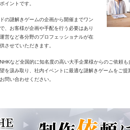
ポイントです。
ドの謎解きゲームの企画から開催までワン
で、お客様が企画や手配を行う必要はあり
運営など各分野のプロフェッショナルが在
供させていただきます。
NHKなど全国的に知名度の高い大手企業様からのご依頼も
望を汲み取り、社内イベントに最適な謎解きゲームをご提
お問い合わせください。