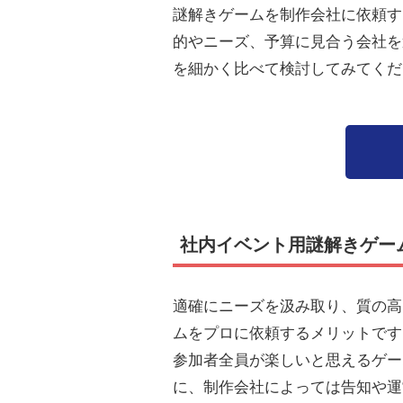
謎解きゲームを制作会社に依頼す
的やニーズ、予算に見合う会社を
を細かく比べて検討してみてくだ
社内イベント用謎解きゲー
適確にニーズを汲み取り、質の高
ムをプロに依頼するメリットです
参加者全員が楽しいと思えるゲー
に、制作会社によっては告知や運