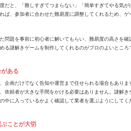
度だと、「難しすぎてつまらない」「簡単すぎてやる気が
れば、参加者に合わせた難易度に調整してくれるため、ゲ
た問題を事前に初心者に解いてもらい、難易度の高さを確
める謎解きゲームを制作してくれるのがプロのよいところ
合がある
、企画だけでなく告知や運営まで任せられる場合もありま
、依頼者が大きな手間をかける必要はありません。謎解き
の中に入っているかよく確認して業者を選ぶようにしてく
選ぶことが大切