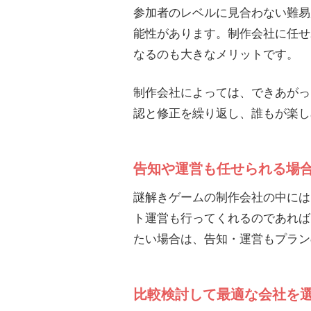
参加者のレベルに見合わない難易
能性があります。制作会社に任せ
なるのも大きなメリットです。
制作会社によっては、できあがっ
認と修正を繰り返し、誰もが楽し
告知や運営も任せられる場
謎解きゲームの制作会社の中には
ト運営も行ってくれるのであれば
たい場合は、告知・運営もプラン
比較検討して最適な会社を