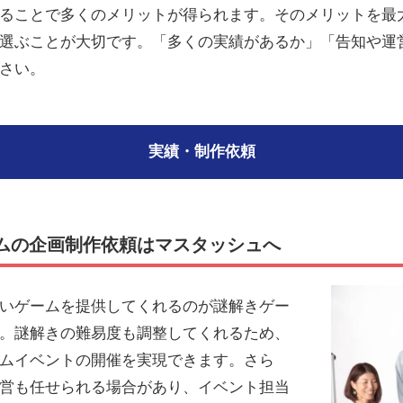
ることで多くのメリットが得られます。そのメリットを最
選ぶことが大切です。「多くの実績があるか」「告知や運
さい。
実績・制作依頼
ムの企画制作依頼はマスタッシュへ
いゲームを提供してくれるのが謎解きゲー
。謎解きの難易度も調整してくれるため、
ムイベントの開催を実現できます。さら
営も任せられる場合があり、イベント担当