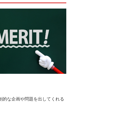
創的な企画や問題を出してくれる