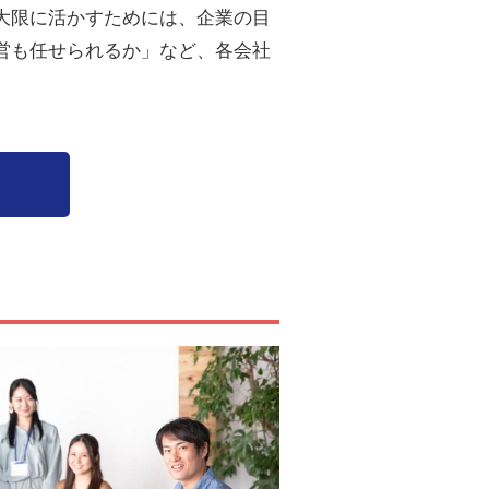
大限に活かすためには、企業の目
営も任せられるか」など、各会社