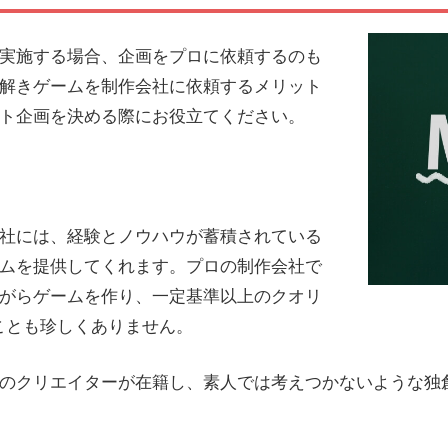
実施する場合、企画をプロに依頼するのも
解きゲームを制作会社に依頼するメリット
ト企画を決める際にお役立てください。
社には、経験とノウハウが蓄積されている
ムを提供してくれます。プロの制作会社で
がらゲームを作り、一定基準以上のクオリ
ことも珍しくありません。
のクリエイターが在籍し、素人では考えつかないような独