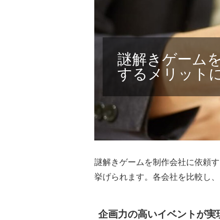
謎解きゲーム
するメリット
謎解きゲームを制作会社に依頼す
挙げられます。各会社を比較し、
企画力の高いイベントが実