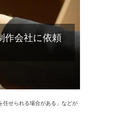
制作会社に依頼
を任せられる場合がある」などが
ト