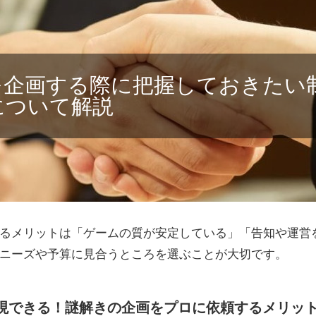
を企画する際に把握しておきたい
について解説
るメリットは「ゲームの質が安定している」「告知や運営
ニーズや予算に見合うところを選ぶことが大切です。
現できる！謎解きの企画をプロに依頼するメリッ