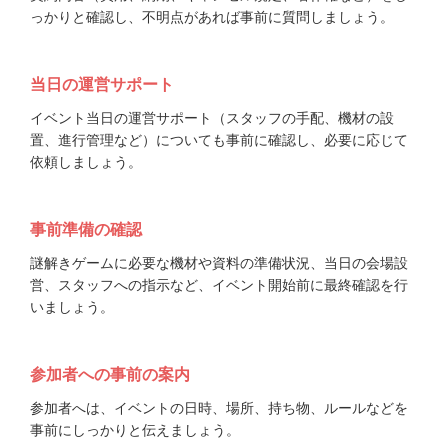
っかりと確認し、不明点があれば事前に質問しましょう。
当日の運営サポート
イベント当日の運営サポート（スタッフの手配、機材の設
置、進行管理など）についても事前に確認し、必要に応じて
依頼しましょう。
事前準備の確認
謎解きゲームに必要な機材や資料の準備状況、当日の会場設
営、スタッフへの指示など、イベント開始前に最終確認を行
いましょう。
参加者への事前の案内
参加者へは、イベントの日時、場所、持ち物、ルールなどを
事前にしっかりと伝えましょう。