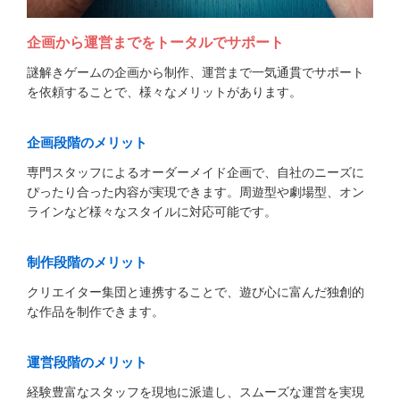
企画から運営までをトータルでサポート
謎解きゲームの企画から制作、運営まで一気通貫でサポート
を依頼することで、様々なメリットがあります。
企画段階のメリット
専門スタッフによるオーダーメイド企画で、自社のニーズに
ぴったり合った内容が実現できます。周遊型や劇場型、オン
ラインなど様々なスタイルに対応可能です。
制作段階のメリット
クリエイター集団と連携することで、遊び心に富んだ独創的
な作品を制作できます。
運営段階のメリット
経験豊富なスタッフを現地に派遣し、スムーズな運営を実現