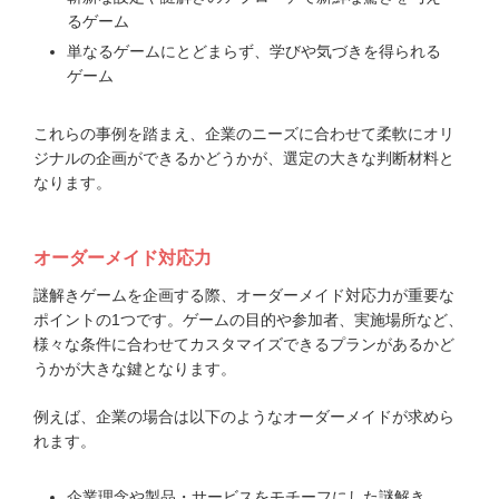
るゲーム
単なるゲームにとどまらず、学びや気づきを得られる
ゲーム
これらの事例を踏まえ、企業のニーズに合わせて柔軟にオリ
ジナルの企画ができるかどうかが、選定の大きな判断材料と
なります。
オーダーメイド対応力
謎解きゲームを企画する際、オーダーメイド対応力が重要な
ポイントの1つです。ゲームの目的や参加者、実施場所など、
様々な条件に合わせてカスタマイズできるプランがあるかど
うかが大きな鍵となります。
例えば、企業の場合は以下のようなオーダーメイドが求めら
れます。
企業理念や製品・サービスをモチーフにした謎解き