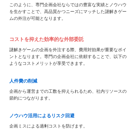
このように、専門企画会社ならではの豊富な実績とノウハウ
を生かすことで、高品質かつニーズにマッチした謎解きゲー
ムの外注が可能となります。
コストを抑えた効率的な外部委託
謎解きゲームの企画を外注する際、費用対効果が重要なポイ
ントとなります。専門の企画会社に依頼することで、以下の
ようなコストメリットが享受できます。
人件費の削減
企画から運営までの工数を抑えられるため、社内リソースの
節約につながります。
ノウハウ活用によるリスク回避
企画ミスによる過剰コストを防げます。