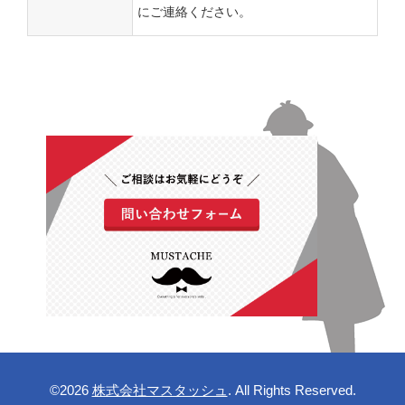
にご連絡ください。
©2026
株式会社マスタッシュ
. All Rights Reserved.