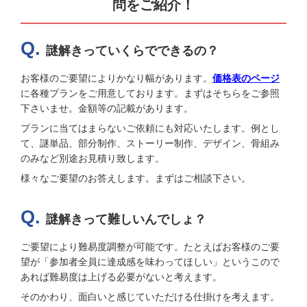
問をご紹介！
謎解きっていくらでできるの？
お客様のご要望によりかなり幅があります。
価格表のページ
に各種プランをご用意しております。まずはそちらをご参照
下さいませ。金額等の記載があります。
プランに当てはまらないご依頼にも対応いたします。例とし
て、謎単品、部分制作、ストーリー制作、デザイン、骨組み
のみなど別途お見積り致します。
様々なご要望のお答えします。まずはご相談下さい。
謎解きって難しいんでしょ？
ご要望により難易度調整が可能です。たとえばお客様のご要
望が「参加者全員に達成感を味わってほしい」というこので
あれば難易度は上げる必要がないと考えます。
そのかわり、面白いと感じていただける仕掛けを考えます。