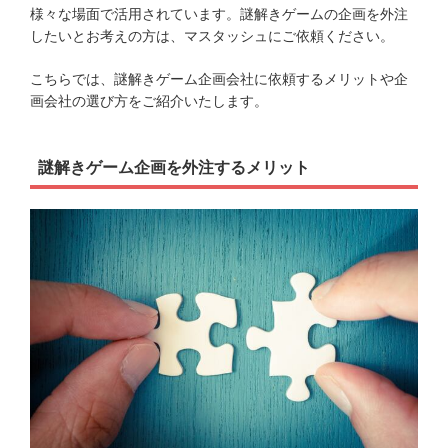
様々な場面で活用されています。謎解きゲームの企画を外注
したいとお考えの方は、マスタッシュにご依頼ください。
こちらでは、謎解きゲーム企画会社に依頼するメリットや企
画会社の選び方をご紹介いたします。
謎解きゲーム企画を外注するメリット