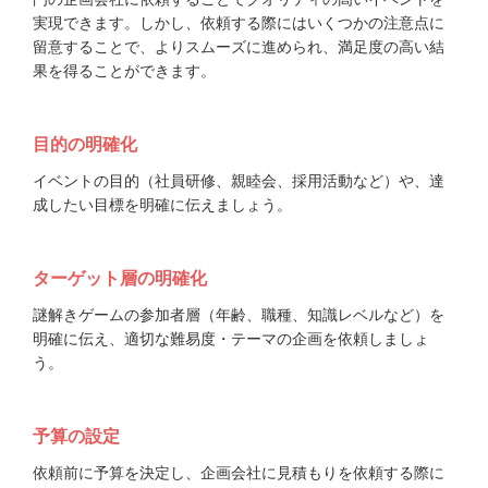
実現できます。しかし、依頼する際にはいくつかの注意点に
留意することで、よりスムーズに進められ、満足度の高い結
果を得ることができます。
目的の明確化
イベントの目的（社員研修、親睦会、採用活動など）や、達
成したい目標を明確に伝えましょう。
ターゲット層の明確化
謎解きゲームの参加者層（年齢、職種、知識レベルなど）を
明確に伝え、適切な難易度・テーマの企画を依頼しましょ
う。
予算の設定
依頼前に予算を決定し、企画会社に見積もりを依頼する際に