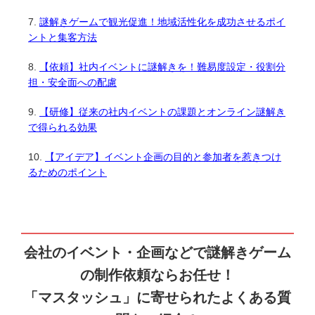
謎解きゲームで観光促進！地域活性化を成功させるポイ
ントと集客方法
【依頼】社内イベントに謎解きを！難易度設定・役割分
担・安全面への配慮
【研修】従来の社内イベントの課題とオンライン謎解き
で得られる効果
【アイデア】イベント企画の目的と参加者を惹きつけ
るためのポイント
会社のイベント・企画などで謎解きゲーム
の制作依頼ならお任せ！
「マスタッシュ」に寄せられたよくある質