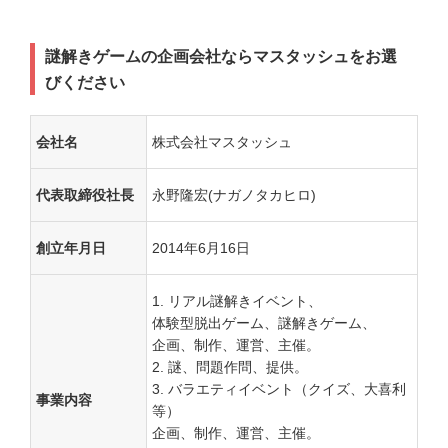
謎解きゲームの企画会社ならマスタッシュをお選
びください
会社名
株式会社マスタッシュ
代表取締役社長
永野隆宏(ナガノタカヒロ)
創立年月日
2014年6月16日
リアル謎解きイベント、
体験型脱出ゲーム、謎解きゲーム、
企画、制作、運営、主催。
謎、問題作問、提供。
バラエティイベント（クイズ、大喜利
事業内容
等）
企画、制作、運営、主催。