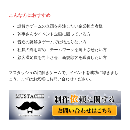
こんな方におすすめ
謎解きゲームの企画を外注したい企業担当者様
幹事さんやイベント企画に困っている方
普通の謎解きゲームでは物足りない方
社員の絆を深め、チームワークを向上させたい方
顧客満足度を向上させ、新規顧客を獲得したい方
マスタッシュの謎解きゲームで、イベントを成功に導きまし
ょう。まずはお気軽にお問い合わせください。