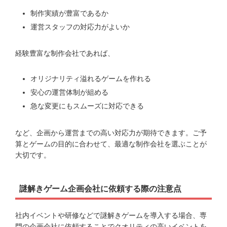
制作実績が豊富であるか
運営スタッフの対応力がよいか
経験豊富な制作会社であれば、
オリジナリティ溢れるゲームを作れる
安心の運営体制が組める
急な変更にもスムーズに対応できる
など、企画から運営までの高い対応力が期待できます。ご予
算とゲームの目的に合わせて、最適な制作会社を選ぶことが
大切です。
謎解きゲーム企画会社に依頼する際の注意点
社内イベントや研修などで謎解きゲームを導入する場合、専
門の企画会社に依頼することでクオリティの高いイベントを