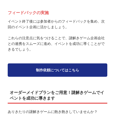
フィードバックの実施
イベント終了後には参加者からのフィードバックを集め、次
回のイベント企画に活かしましょう。
これらの注意点に気をつけることで、謎解きゲーム企画会社
との連携をスムーズに進め、イベントを成功に導くことがで
きるでしょう。
制作依頼についてはこちら
オーダーメイドプランをご用意！謎解きゲームでイ
ベントを成功に導きます
ありきたりの謎解きゲームに飽き飽きしていませんか？