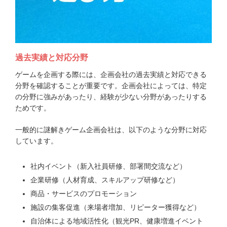
過去実績と対応分野
ゲームを企画する際には、企画会社の過去実績と対応できる
分野を確認することが重要です。企画会社によっては、特定
の分野に強みがあったり、経験が少ない分野があったりする
ためです。
一般的に謎解きゲーム企画会社は、以下のような分野に対応
しています。
社内イベント（新入社員研修、部署間交流など）
企業研修（人材育成、スキルアップ研修など）
商品・サービスのプロモーション
施設の集客促進（来場者増加、リピーター獲得など）
自治体による地域活性化（観光PR、健康増進イベント