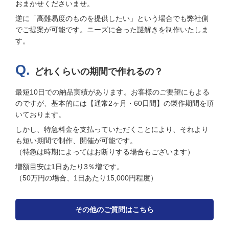
おまかせくださいませ。
逆に「高難易度のものを提供したい」という場合でも弊社側
でご提案が可能です。ニーズに合った謎解きを制作いたしま
す。
どれくらいの期間で作れるの？
最短10日での納品実績があります。お客様のご要望にもよる
のですが、基本的には【通常2ヶ月・60日間】の製作期間を頂
いております。
しかし、特急料金を支払っていただくことにより、それより
も短い期間で制作、開催が可能です。
（特急は時期によってはお断りする場合もございます）
増額目安は1日あたり3％増です。
（50万円の場合、1日あたり15,000円程度）
その他のご質問はこちら