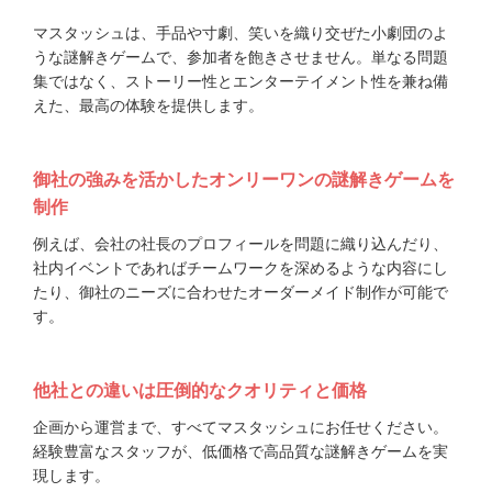
マスタッシュは、手品や寸劇、笑いを織り交ぜた小劇団のよ
うな謎解きゲームで、参加者を飽きさせません。単なる問題
集ではなく、ストーリー性とエンターテイメント性を兼ね備
えた、最高の体験を提供します。
御社の強みを活かしたオンリーワンの謎解きゲームを
制作
例えば、会社の社長のプロフィールを問題に織り込んだり、
社内イベントであればチームワークを深めるような内容にし
たり、御社のニーズに合わせたオーダーメイド制作が可能で
す。
他社との違いは圧倒的なクオリティと価格
企画から運営まで、すべてマスタッシュにお任せください。
経験豊富なスタッフが、低価格で高品質な謎解きゲームを実
現します。