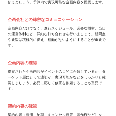
伝えましょう。予算内で実現可能な企画内容を提案します。
企画会社との綿密なコミュニケーション
企画内容だけでなく、進行スケジュール、必要な機材、当日
の運営体制など、詳細な打ち合わせを行いましょう。疑問点
や要望は積極的に伝え、齟齬がないようにすることが重要で
す。
企画内容の確認
提案された企画内容がイベントの目的に合致しているか、タ
ーゲット層にとって適切か、実現可能かなどをしっかりと確
認しましょう。必要に応じて修正を依頼することも重要で
す。
契約内容の確認
契約内容（費用、納期、キャンセル規定、著作権など）をし