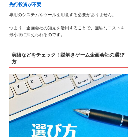
先行投資が不要
専用のシステムやツールを用意する必要がありません。
つまり、企画会社の知見を活用することで、無駄なコストを
最小限に抑えられるのです。
実績などをチェック！謎解きゲーム企画会社の選び
方