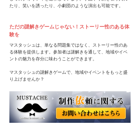
たり、笑いを誘ったり、小劇団のような演出も可能です。
ただの謎解きゲームじゃない！ストーリー性のある体
験を
マスタッシュは、単なる問題集ではなく、ストーリー性のあ
る体験を提供します。参加者は謎解きを通して、地域やイベ
ントの魅力を存分に味わうことができます。
マスタッシュの謎解きゲームで、地域やイベントをもっと盛
り上げませんか？