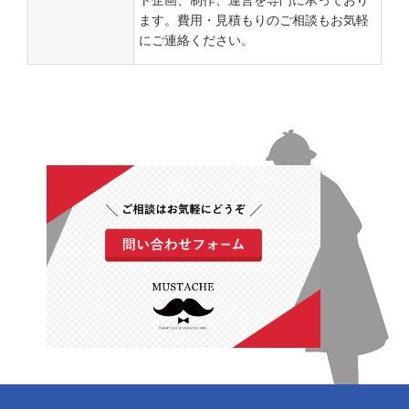
ます。費用・見積もりのご相談もお気軽
にご連絡ください。