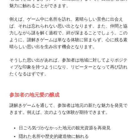
魅力に触れることができます。
例えば、ゲーム中に名所を訪れ、素晴らしい景色に出会え
ば、それは忘れられない思い出となります。また、仲間と協
力しながら謎を解く過程で、絆が深まることでしょう。この
ように、謎解きゲームは単なる体験に留まらず、心に残る素
晴らしい思い出を生み出す機会となります。
そうした思い出があれば、参加者は地域に対してよりポジテ
ィブな印象を持つようになり、リピーターとなって再び訪れ
たくなるはずです。
参加者の地元愛の醸成
謎解きゲームを通して、参加者は地元の新たな魅力を発見で
きます。例えば、次のような体験が期待できます。
日ごろ気づかなかった地元の観光資源を再発見
隠れた名所や歴史的建造物に触れる