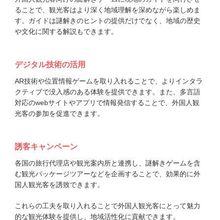
ることで、観光客はより深く地域理解を深めながら楽しめま
す。ガイドは謎解きのヒントの提供だけでなく、地域の歴史
や文化に関する解説もできます。
デジタル技術の活用
AR技術や位置情報ゲームを取り入れることで、よりインタラ
クティブで没入感のある体験を提供できます。また、多言語
対応のwebサイトやアプリで情報発信することで、外国人観
光客の参加を促進できます。
誘客キャンペーン
各国の旅行代理店や観光案内所と連携し、謎解きゲームを含
む観光パッケージツアーなどを企画することで、効果的に外
国人観光客を誘致できます。
これらの工夫を取り入れることで外国人観光客にとって魅力
的な観光体験を提供し、地域活性化に貢献できます。