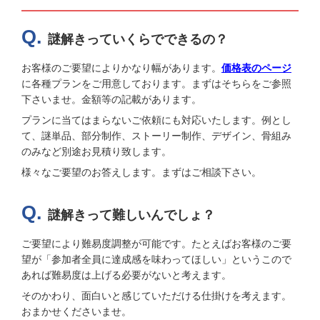
謎解きっていくらでできるの？
お客様のご要望によりかなり幅があります。
価格表のページ
に各種プランをご用意しております。まずはそちらをご参照
下さいませ。金額等の記載があります。
プランに当てはまらないご依頼にも対応いたします。例とし
て、謎単品、部分制作、ストーリー制作、デザイン、骨組み
のみなど別途お見積り致します。
様々なご要望のお答えします。まずはご相談下さい。
謎解きって難しいんでしょ？
ご要望により難易度調整が可能です。たとえばお客様のご要
望が「参加者全員に達成感を味わってほしい」というこので
あれば難易度は上げる必要がないと考えます。
そのかわり、面白いと感じていただける仕掛けを考えます。
おまかせくださいませ。