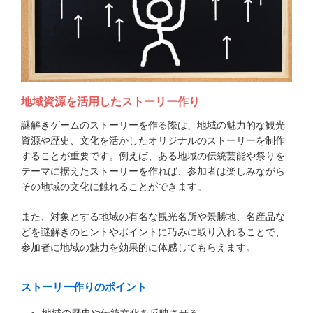
地域資源を活用したストーリー作り
謎解きゲームのストーリーを作る際は、地域の魅力的な観光
資源や歴史、文化を活かしたオリジナルのストーリーを制作
することが重要です。例えば、ある地域の伝統芸能や祭りを
テーマに据えたストーリーを作れば、参加者は楽しみながら
その地域の文化に触れることができます。
また、対象とする地域の有名な観光名所や景勝地、名産品な
どを謎解きのヒントやポイントに巧みに取り入れることで、
参加者に地域の魅力を効果的に体感してもらえます。
ストーリー作りのポイント
地域の歴史や伝統文化を反映させる