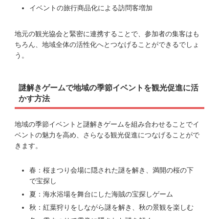
イベントの旅行商品化による訪問客増加
地元の観光協会と緊密に連携することで、参加者の集客はも
ちろん、地域全体の活性化へとつなげることができるでしょ
う。
謎解きゲームで地域の季節イベントを観光促進に活
かす方法
地域の季節イベントと謎解きゲームを組み合わせることでイ
ベントの魅力を高め、さらなる観光促進につなげることがで
きます。
春：桜まつり会場に隠された謎を解き、満開の桜の下
で宝探し
夏：海水浴場を舞台にした海賊の宝探しゲーム
秋：紅葉狩りをしながら謎を解き、秋の景観を楽しむ