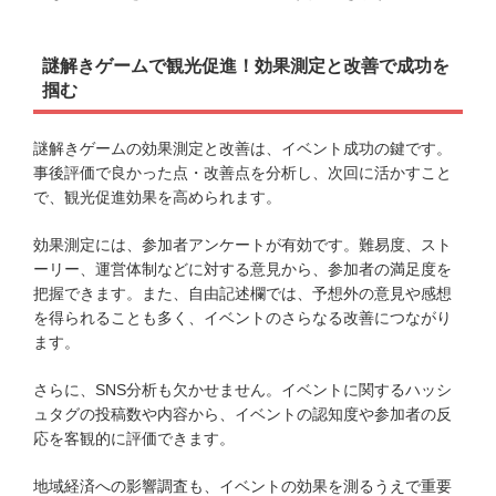
謎解きゲームで観光促進！効果測定と改善で成功を
掴む
謎解きゲームの効果測定と改善は、イベント成功の鍵です。
事後評価で良かった点・改善点を分析し、次回に活かすこと
で、観光促進効果を高められます。
効果測定には、参加者アンケートが有効です。難易度、スト
ーリー、運営体制などに対する意見から、参加者の満足度を
把握できます。また、自由記述欄では、予想外の意見や感想
を得られることも多く、イベントのさらなる改善につながり
ます。
さらに、SNS分析も欠かせません。イベントに関するハッシ
ュタグの投稿数や内容から、イベントの認知度や参加者の反
応を客観的に評価できます。
地域経済への影響調査も、イベントの効果を測るうえで重要