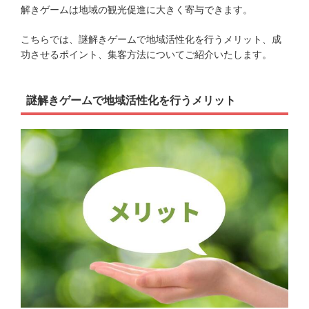
解きゲームは地域の観光促進に大きく寄与できます。
こちらでは、謎解きゲームで地域活性化を行うメリット、成
功させるポイント、集客方法についてご紹介いたします。
謎解きゲームで地域活性化を行うメリット