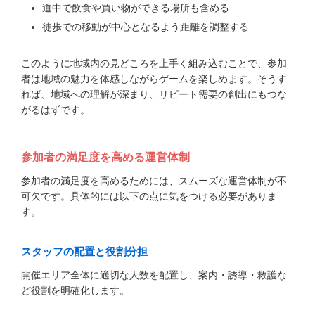
道中で飲食や買い物ができる場所も含める
徒歩での移動が中心となるよう距離を調整する
このように地域内の見どころを上手く組み込むことで、参加
者は地域の魅力を体感しながらゲームを楽しめます。そうす
れば、地域への理解が深まり、リピート需要の創出にもつな
がるはずです。
参加者の満足度を高める運営体制
参加者の満足度を高めるためには、スムーズな運営体制が不
可欠です。具体的には以下の点に気をつける必要がありま
す。
スタッフの配置と役割分担
開催エリア全体に適切な人数を配置し、案内・誘導・救護な
ど役割を明確化します。