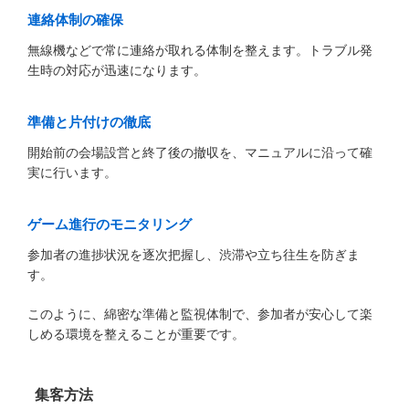
連絡体制の確保
無線機などで常に連絡が取れる体制を整えます。トラブル発
生時の対応が迅速になります。
準備と片付けの徹底
開始前の会場設営と終了後の撤収を、マニュアルに沿って確
実に行います。
ゲーム進行のモニタリング
参加者の進捗状況を逐次把握し、渋滞や立ち往生を防ぎま
す。
このように、綿密な準備と監視体制で、参加者が安心して楽
しめる環境を整えることが重要です。
集客方法