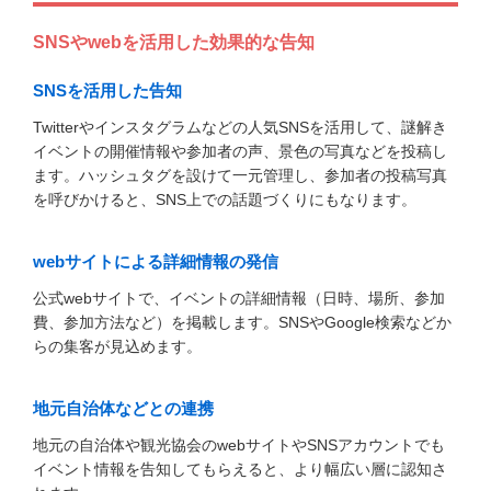
SNSやwebを活用した効果的な告知
SNSを活用した告知
Twitterやインスタグラムなどの人気SNSを活用して、謎解き
イベントの開催情報や参加者の声、景色の写真などを投稿し
ます。ハッシュタグを設けて一元管理し、参加者の投稿写真
を呼びかけると、SNS上での話題づくりにもなります。
webサイトによる詳細情報の発信
公式webサイトで、イベントの詳細情報（日時、場所、参加
費、参加方法など）を掲載します。SNSやGoogle検索などか
らの集客が見込めます。
地元自治体などとの連携
地元の自治体や観光協会のwebサイトやSNSアカウントでも
イベント情報を告知してもらえると、より幅広い層に認知さ