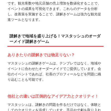
です。観光客数や地元店舗の売上増加を数値化することで、
イベントの成果を可視化できます。これらのデータを分析
し、改善策を実施することで、謎解きゲームは強力な観光促
進ツールとなります。
謎解きで地域を盛り上げる！マスタッシュのオーダ
ーメイド謎解きゲーム
ありきたりの謎解きでは物足りない？
マスタッシュの謎解きゲームは、テンプレではなく、地域や
イベントに合わせたオーダーメイドでご提供しています。会
社のイベントであれば、社長のプロフィールなどを問題に織
り込むことも可能です。
他社との違いは圧倒的なアイデア力とクオリティ！
マスタッシュは、謎解きの問題を作るだけではなく、体験と
してのクオリティを追求しています。手品や寸劇を取り入れ