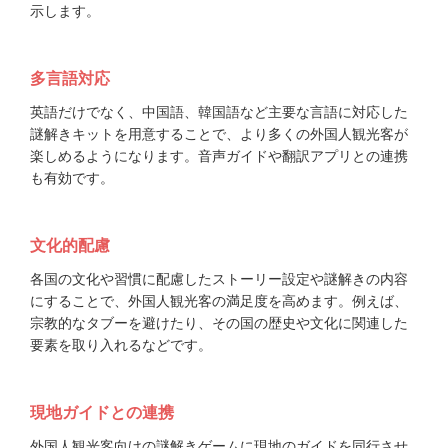
示します。
多言語対応
英語だけでなく、中国語、韓国語など主要な言語に対応した
謎解きキットを用意することで、より多くの外国人観光客が
楽しめるようになります。音声ガイドや翻訳アプリとの連携
も有効です。
文化的配慮
各国の文化や習慣に配慮したストーリー設定や謎解きの内容
にすることで、外国人観光客の満足度を高めます。例えば、
宗教的なタブーを避けたり、その国の歴史や文化に関連した
要素を取り入れるなどです。
現地ガイドとの連携
外国人観光客向けの謎解きゲームに現地のガイドを同行させ