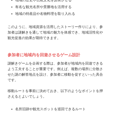
有名な観光名所や景勝地を活用する
地域の特産品や名物料理を取り入れる
このように、地域資源を活用したストーリー作りにより、参
加者は謎解きを通して地域の魅力を体感でき、地域活性化や
観光促進の効果が期待できます。
参加者に地域内を回遊させるゲーム設計
謎解きゲームを企画する際は、参加者が地域内を回遊できる
よう工夫することが重要です。例えば、複数の場所に分散さ
せた謎の解答地点を設け、参加者に移動を促すといった具合
です。
移動ルートを事前に決めておき、以下のようなポイントを押
さえるとよいでしょう。
名所旧跡や観光スポットを巡回できるルート