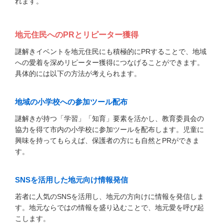
れます。
地元住民へのPRとリピーター獲得
謎解きイベントを地元住民にも積極的にPRすることで、地域
への愛着を深めリピーター獲得につなげることができます。
具体的には以下の方法が考えられます。
地域の小学校への参加ツール配布
謎解きが持つ「学習」「知育」要素を活かし、教育委員会の
協力を得て市内の小学校に参加ツールを配布します。児童に
興味を持ってもらえば、保護者の方にも自然とPRができま
す。
SNSを活用した地元向け情報発信
若者に人気のSNSを活用し、地元の方向けに情報を発信しま
す。地元ならではの情報を盛り込むことで、地元愛を呼び起
こします。