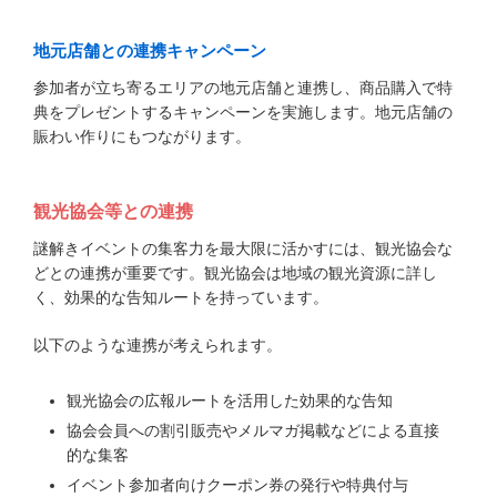
地元店舗との連携キャンペーン
参加者が立ち寄るエリアの地元店舗と連携し、商品購入で特
典をプレゼントするキャンペーンを実施します。地元店舗の
賑わい作りにもつながります。
観光協会等との連携
謎解きイベントの集客力を最大限に活かすには、観光協会な
どとの連携が重要です。観光協会は地域の観光資源に詳し
く、効果的な告知ルートを持っています。
以下のような連携が考えられます。
観光協会の広報ルートを活用した効果的な告知
協会会員への割引販売やメルマガ掲載などによる直接
的な集客
イベント参加者向けクーポン券の発行や特典付与