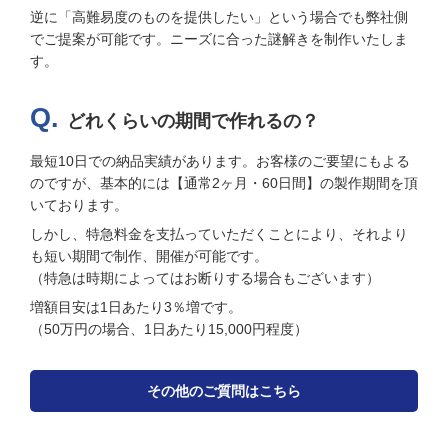
逆に「高難易度のものを提供したい」という場合でも弊社側
でご提案が可能です。ニーズに合った謎解きを制作いたしま
す。
どれくらいの期間で作れるの？
最短10日での納品実績があります。お客様のご要望にもよる
のですが、基本的には【通常2ヶ月・60日間】の製作期間を頂
いております。
しかし、特急料金を支払っていただくことにより、それより
も短い期間で制作、開催が可能です。
（特急は時期によってはお断りする場合もございます）
増額目安は1日あたり3％増です。
（50万円の場合、1日あたり15,000円程度）
その他のご質問はこちら