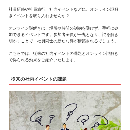
社員研修や社員旅行、社内イベントなどに、オンライン謎解
きイベントを取り入れませんか？
オンライン謎解きは、場所や時間の制約を受けず、手軽に参
加できるイベントです。参加者全員が一丸となり、謎を解き
明かすことで、社員同士の新たな絆が構築されるでしょう。
こちらでは、従来の社内イベントの課題とオンライン謎解き
で得られる効果をご紹介いたします。
従来の社内イベントの課題