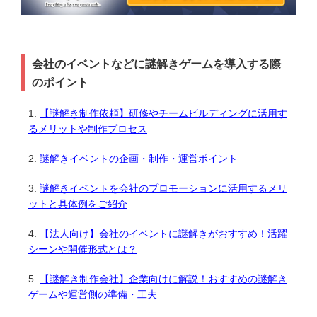
会社のイベントなどに謎解きゲームを導入する際
のポイント
【謎解き制作依頼】研修やチームビルディングに活用す
るメリットや制作プロセス
謎解きイベントの企画・制作・運営ポイント
謎解きイベントを会社のプロモーションに活用するメリ
ットと具体例をご紹介
【法人向け】会社のイベントに謎解きがおすすめ！活躍
シーンや開催形式とは？
【謎解き制作会社】企業向けに解説！おすすめの謎解き
ゲームや運営側の準備・工夫