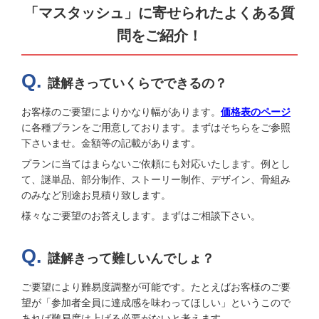
「マスタッシュ」に寄せられたよくある質
問をご紹介！
謎解きっていくらでできるの？
お客様のご要望によりかなり幅があります。
価格表のページ
に各種プランをご用意しております。まずはそちらをご参照
下さいませ。金額等の記載があります。
プランに当てはまらないご依頼にも対応いたします。例とし
て、謎単品、部分制作、ストーリー制作、デザイン、骨組み
のみなど別途お見積り致します。
様々なご要望のお答えします。まずはご相談下さい。
謎解きって難しいんでしょ？
ご要望により難易度調整が可能です。たとえばお客様のご要
望が「参加者全員に達成感を味わってほしい」というこので
あれば難易度は上げる必要がないと考えます。