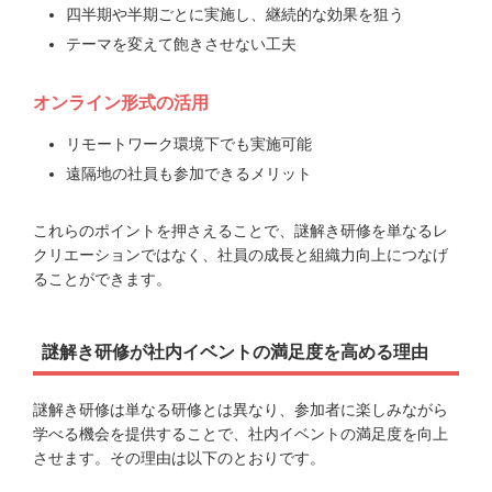
四半期や半期ごとに実施し、継続的な効果を狙う
テーマを変えて飽きさせない工夫
オンライン形式の活用
リモートワーク環境下でも実施可能
遠隔地の社員も参加できるメリット
これらのポイントを押さえることで、謎解き研修を単なるレ
クリエーションではなく、社員の成長と組織力向上につなげ
ることができます。
謎解き研修が社内イベントの満足度を高める理由
謎解き研修は単なる研修とは異なり、参加者に楽しみながら
学べる機会を提供することで、社内イベントの満足度を向上
させます。その理由は以下のとおりです。