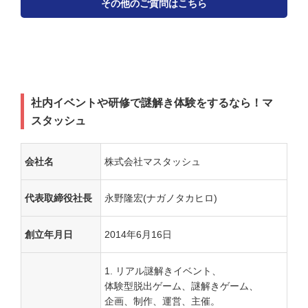
その他のご質問はこちら
社内イベントや研修で謎解き体験をするなら！マ
スタッシュ
会社名
株式会社マスタッシュ
代表取締役社長
永野隆宏(ナガノタカヒロ)
創立年月日
2014年6月16日
リアル謎解きイベント、
体験型脱出ゲーム、謎解きゲーム、
企画、制作、運営、主催。