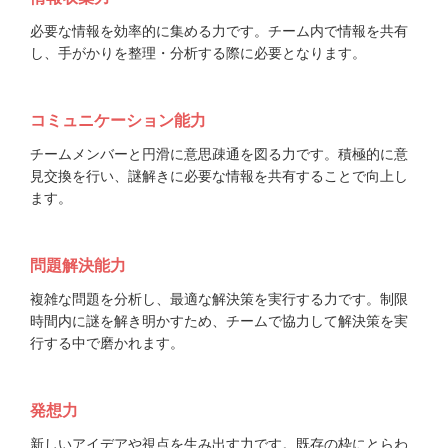
必要な情報を効率的に集める力です。チーム内で情報を共有
し、手がかりを整理・分析する際に必要となります。
コミュニケーション能力
チームメンバーと円滑に意思疎通を図る力です。積極的に意
見交換を行い、謎解きに必要な情報を共有することで向上し
ます。
問題解決能力
複雑な問題を分析し、最適な解決策を実行する力です。制限
時間内に謎を解き明かすため、チームで協力して解決策を実
行する中で磨かれます。
発想力
新しいアイデアや視点を生み出す力です。既存の枠にとらわ