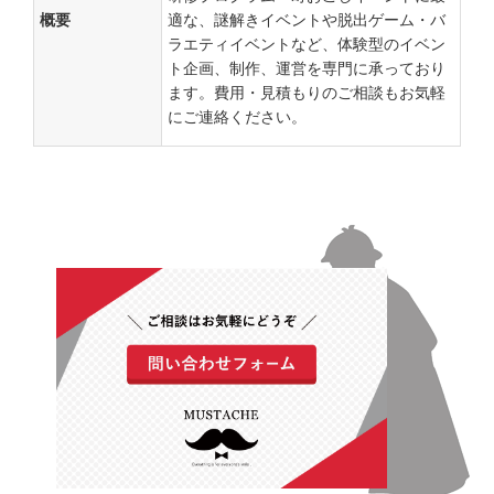
概要
適な、謎解きイベントや脱出ゲーム・バ
ラエティイベントなど、体験型のイベン
ト企画、制作、運営を専門に承っており
ます。費用・見積もりのご相談もお気軽
にご連絡ください。