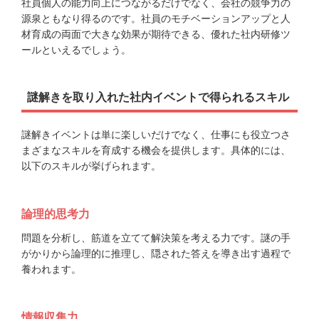
社員個人の能力向上につながるだけでなく、会社の競争力の
源泉ともなり得るのです。社員のモチベーションアップと人
材育成の両面で大きな効果が期待できる、優れた社内研修ツ
ールといえるでしょう。
謎解きを取り入れた社内イベントで得られるスキル
謎解きイベントは単に楽しいだけでなく、仕事にも役立つさ
まざまなスキルを育成する機会を提供します。具体的には、
以下のスキルが挙げられます。
論理的思考力
問題を分析し、筋道を立てて解決策を考える力です。謎の手
がかりから論理的に推理し、隠された答えを導き出す過程で
養われます。
情報収集力