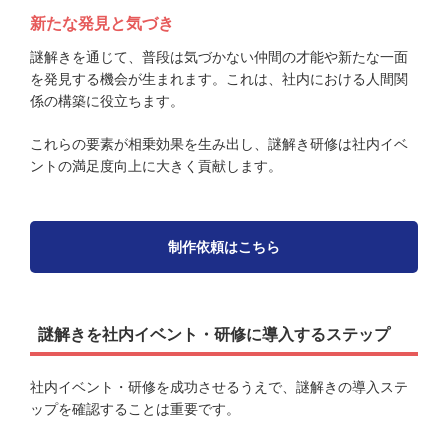
新たな発見と気づき
謎解きを通じて、普段は気づかない仲間の才能や新たな一面
を発見する機会が生まれます。これは、社内における人間関
係の構築に役立ちます。
これらの要素が相乗効果を生み出し、謎解き研修は社内イベ
ントの満足度向上に大きく貢献します。
制作依頼はこちら
謎解きを社内イベント・研修に導入するステップ
社内イベント・研修を成功させるうえで、謎解きの導入ステ
ップを確認することは重要です。