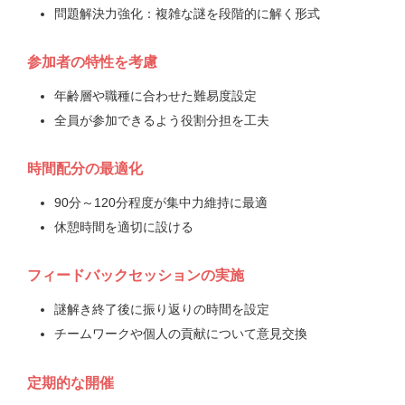
問題解決力強化：複雑な謎を段階的に解く形式
参加者の特性を考慮
年齢層や職種に合わせた難易度設定
全員が参加できるよう役割分担を工夫
時間配分の最適化
90分～120分程度が集中力維持に最適
休憩時間を適切に設ける
フィードバックセッションの実施
謎解き終了後に振り返りの時間を設定
チームワークや個人の貢献について意見交換
定期的な開催