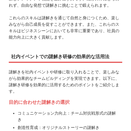
れず、自由な発想で謎解きに挑むことで鍛えられます。
これらのスキルは謎解きを通じて自然と身につくため、楽し
みながら自己成長を促すことができます。また、これらのス
キルはビジネスシーンにおいても非常に重要であり、社員の
能力向上に大きく貢献します。
社内イベントでの謎解き研修の効果的な活用法
謎解きを社内イベントや研修に取り入れることで、楽しみな
がら効果的なチームビルディングを実現できます。以下に、
謎解き研修を効果的に活用するためのポイントをご紹介しま
す。
目的に合わせた謎解きの選択
コミュニケーション力向上：チーム対抗戦形式の謎解
き
創造性育成：オリジナルストーリーの謎解き