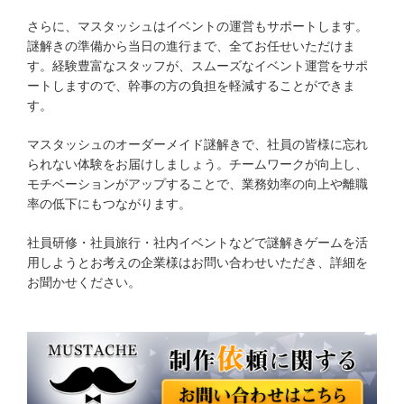
さらに、マスタッシュはイベントの運営もサポートします。
謎解きの準備から当日の進行まで、全てお任せいただけま
す。経験豊富なスタッフが、スムーズなイベント運営をサポ
ートしますので、幹事の方の負担を軽減することができま
す。
マスタッシュのオーダーメイド謎解きで、社員の皆様に忘れ
られない体験をお届けしましょう。チームワークが向上し、
モチベーションがアップすることで、業務効率の向上や離職
率の低下にもつながります。
社員研修・社員旅行・社内イベントなどで謎解きゲームを活
用しようとお考えの企業様はお問い合わせいただき、詳細を
お聞かせください。