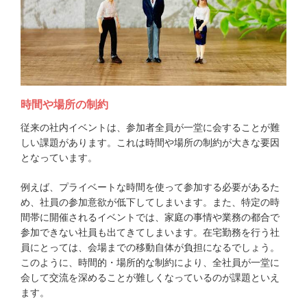
時間や場所の制約
従来の社内イベントは、参加者全員が一堂に会することが難
しい課題があります。これは時間や場所の制約が大きな要因
となっています。
例えば、プライベートな時間を使って参加する必要があるた
め、社員の参加意欲が低下してしまいます。また、特定の時
間帯に開催されるイベントでは、家庭の事情や業務の都合で
参加できない社員も出てきてしまいます。在宅勤務を行う社
員にとっては、会場までの移動自体が負担になるでしょう。
このように、時間的・場所的な制約により、全社員が一堂に
会して交流を深めることが難しくなっているのが課題といえ
ます。